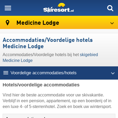
skiresort
Medicine Lodge
Accommodaties/Voordelige hotels
Medicine Lodge
Accommodaties/Voordelige hotels bij het
skigebied
Medicine Lodge
Voordelige accommodaties/hotels
Hotels/voordelige accommodaties
Vind hier de beste accommodatie voor uw skivakantie.
Verblijf in een pension, appartement, op een boerderij of in
een luxe 4- of 5-sterrenhotel. Zoek en boek uw wintersport.