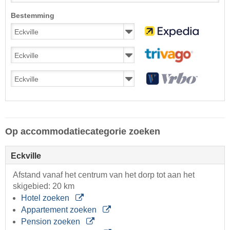
Bestemming
Op accommodatiecategorie zoeken
Eckville
Afstand vanaf het centrum van het dorp tot aan het
skigebied: 20 km
Hotel zoeken
Appartement zoeken
Pension zoeken