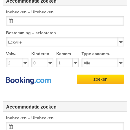
Accommodatie zoeken
Inchecken – Uitchecken
Bestemming – selecteren
Volw.
Kinderen
Kamers
Type accomm.
zoeken
Accommodatie zoeken
Inchecken – Uitchecken