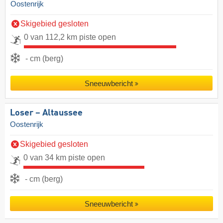
Oostenrijk
Skigebied gesloten
0 van 112,2 km piste open
- cm (berg)
Sneeuwbericht
Loser – Altaussee
Oostenrijk
Skigebied gesloten
0 van 34 km piste open
- cm (berg)
Sneeuwbericht