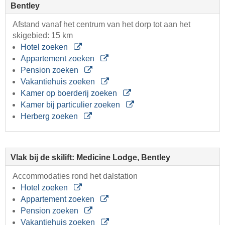
Bentley
Afstand vanaf het centrum van het dorp tot aan het
skigebied: 15 km
Hotel zoeken
Appartement zoeken
Pension zoeken
Vakantiehuis zoeken
Kamer op boerderij zoeken
Kamer bij particulier zoeken
Herberg zoeken
Vlak bij de skilift: Medicine Lodge, Bentley
Accommodaties rond het dalstation
Hotel zoeken
Appartement zoeken
Pension zoeken
Vakantiehuis zoeken