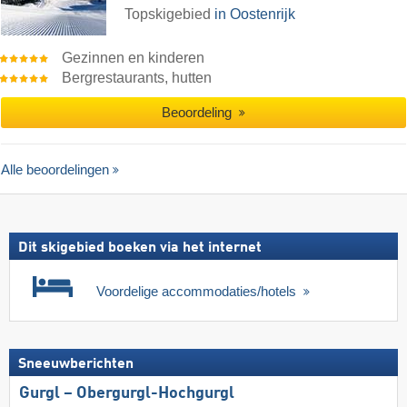
Topskigebied
in Oostenrijk
Gezinnen en kinderen
Bergrestaurants, hutten
Beoordeling
Alle beoordelingen
Dit skigebied boeken via het internet
Voordelige accommodaties/hotels
Sneeuwberichten
Gurgl – Obergurgl-Hochgurgl