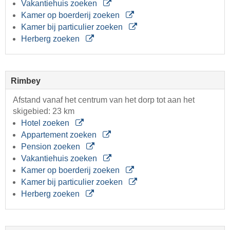
Vakantiehuis zoeken
Kamer op boerderij zoeken
Kamer bij particulier zoeken
Herberg zoeken
Rimbey
Afstand vanaf het centrum van het dorp tot aan het
skigebied: 23 km
Hotel zoeken
Appartement zoeken
Pension zoeken
Vakantiehuis zoeken
Kamer op boerderij zoeken
Kamer bij particulier zoeken
Herberg zoeken