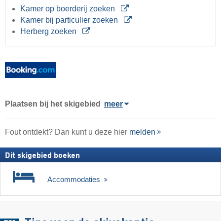
Kamer op boerderij zoeken
Kamer bij particulier zoeken
Herberg zoeken
Plaatsen bij het skigebied
meer
Fout ontdekt? Dan kunt u deze hier
melden
Dit skigebied boeken
Accommodaties