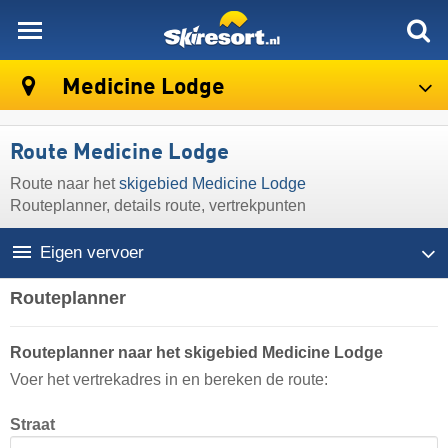
skiresort
Medicine Lodge
Route Medicine Lodge
Route naar het
skigebied Medicine Lodge
Routeplanner, details route, vertrekpunten
Eigen vervoer
Routeplanner
Routeplanner naar het skigebied Medicine Lodge
Voer het vertrekadres in en bereken de route:
Straat