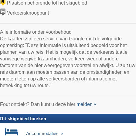
Plaatsen behorende tot het skigebied
Verkeersknooppunt
Alle informatie onder voorbehoud
De kaarten zijn een service van Google met de volgende
opmerking: "Deze informatie is uitsluitend bedoeld voor het
plannen van uw reis. Het is mogelijk dat de verkeerssituatie
vanwege wegwerkzaamheden, verkeer, weer of andere
factoren van de hier weergegeven voorstellen afwijkt. U zult uw
reis daarom aan moeten passen aan de omstandigheden en
moeten letten op alle verkeersborden of informatie met
betrekking tot uw route."
Fout ontdekt? Dan kunt u deze hier
melden
Dit skigebied boeken
Accommodaties