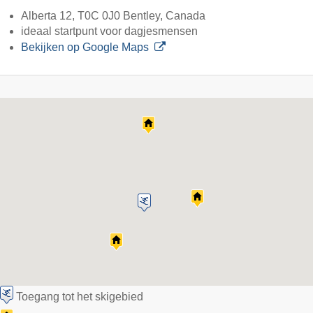
Alberta 12, T0C 0J0 Bentley, Canada
ideaal startpunt voor dagjesmensen
Bekijken op Google Maps
Toegang tot het skigebied