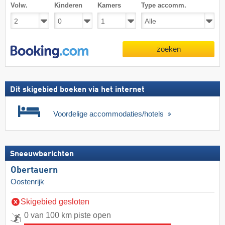
Volw.
Kinderen
Kamers
Type accomm.
zoeken
Dit skigebied boeken via het internet
Voordelige accommodaties/hotels
Sneeuwberichten
Obertauern
Oostenrijk
Skigebied gesloten
0 van 100 km piste open