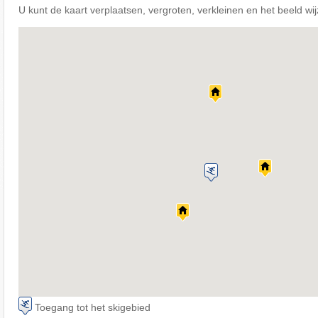
U kunt de kaart verplaatsen, vergroten, verkleinen en het beeld wi
Toegang tot het skigebied