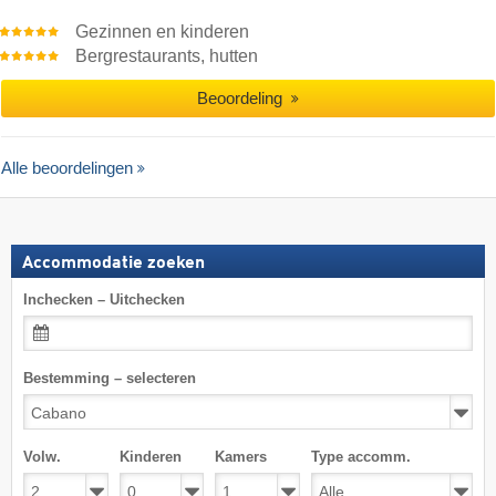
Gezinnen en kinderen
Bergrestaurants, hutten
Beoordeling
Alle beoordelingen
Accommodatie zoeken
Inchecken – Uitchecken
Bestemming – selecteren
Volw.
Kinderen
Kamers
Type accomm.