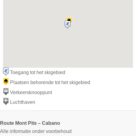
Toegang tot het skigebied
Plaatsen behorende tot het skigebied
Verkeersknooppunt
Luchthaven
Route Mont Pits – Cabano
Alle informatie onder voorbehoud