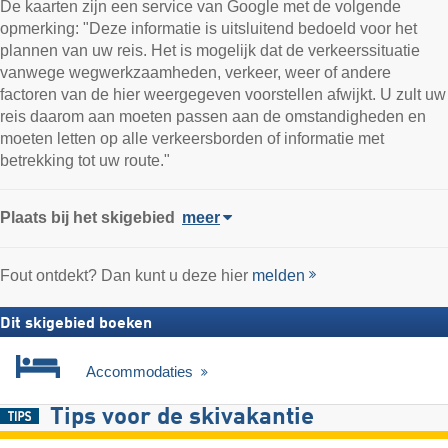
De kaarten zijn een service van Google met de volgende
opmerking: "Deze informatie is uitsluitend bedoeld voor het
plannen van uw reis. Het is mogelijk dat de verkeerssituatie
vanwege wegwerkzaamheden, verkeer, weer of andere
factoren van de hier weergegeven voorstellen afwijkt. U zult uw
reis daarom aan moeten passen aan de omstandigheden en
moeten letten op alle verkeersborden of informatie met
betrekking tot uw route."
Plaats
bij het skigebied
meer
Fout ontdekt? Dan kunt u deze hier
melden
Dit skigebied boeken
Accommodaties
Tips voor de skivakantie