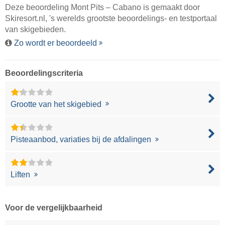
Deze beoordeling Mont Pits – Cabano is gemaakt door
Skiresort.nl
, 's werelds grootste beoordelings- en testportaal
van skigebieden.
Zo wordt er beoordeeld
Beoordelingscriteria
Grootte van het skigebied
Pisteaanbod, variaties bij de afdalingen
Liften
Voor de vergelijkbaarheid