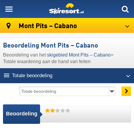
skiresort
Mont Pits – Cabano
Beoordeling Mont Pits – Cabano
Beoordeling van het
skigebied Mont Pits – Cabano
>
Totale waardering aan de hand van feiten
Totale beoordeling
Beoordeling