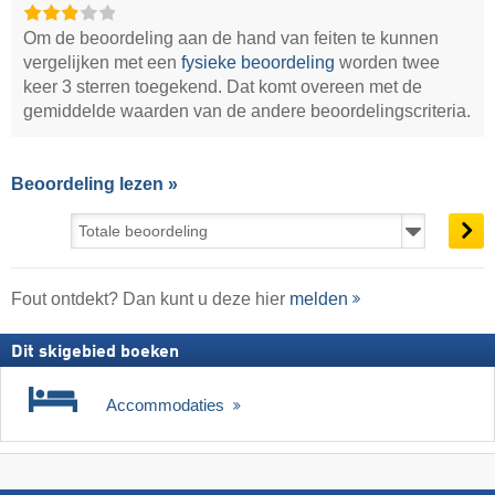
Om de beoordeling aan de hand van feiten te kunnen
vergelijken met een
fysieke beoordeling
worden twee
keer 3 sterren toegekend. Dat komt overeen met de
gemiddelde waarden van de andere beoordelingscriteria.
Beoordeling lezen »
Fout ontdekt? Dan kunt u deze hier
melden
Dit skigebied boeken
Accommodaties