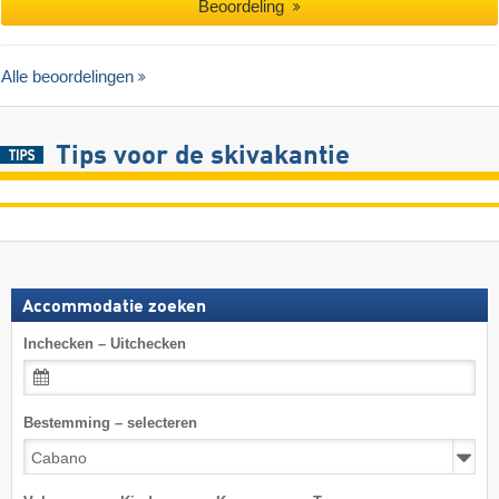
Beoordeling
Alle beoordelingen
Tips voor de skivakantie
Accommodatie zoeken
Inchecken – Uitchecken
Bestemming – selecteren