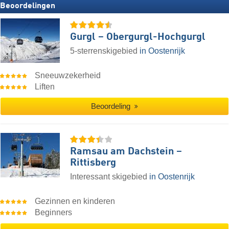
Beoordelingen
Gurgl – Obergurgl-Hochgurgl
5-sterrenskigebied
in Oostenrijk
Sneeuwzekerheid
Liften
Beoordeling
Ramsau am Dachstein –
Rittisberg
Interessant skigebied
in Oostenrijk
Gezinnen en kinderen
Beginners