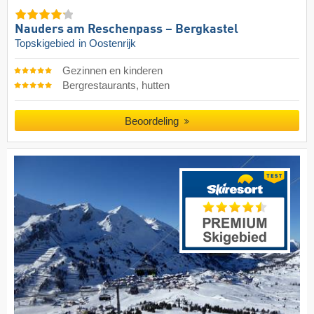
Nauders am Reschenpass – Bergkastel
Topskigebied
in Oostenrijk
Gezinnen en kinderen
Bergrestaurants, hutten
Beoordeling