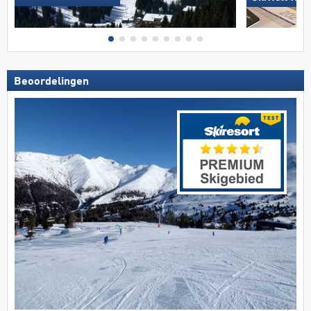
Beoordelingen