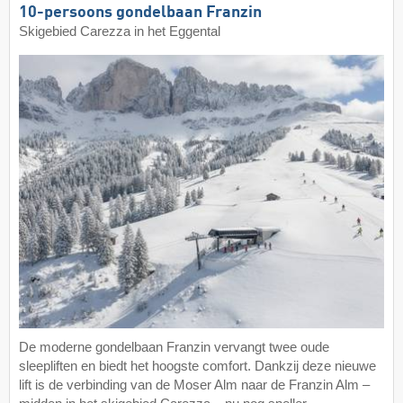
10-persoons gondelbaan Franzin
Skigebied Carezza in het Eggental
De moderne gondelbaan Franzin vervangt twee oude
sleepliften en biedt het hoogste comfort. Dankzij deze nieuwe
lift is de verbinding van de Moser Alm naar de Franzin Alm –