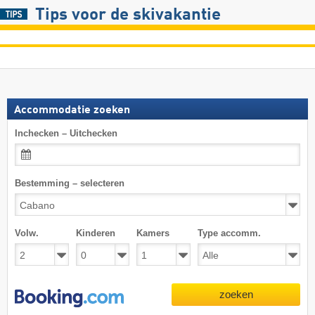
Tips voor de skivakantie
Accommodatie zoeken
Inchecken – Uitchecken
Bestemming – selecteren
Volw.
Kinderen
Kamers
Type accomm.
zoeken