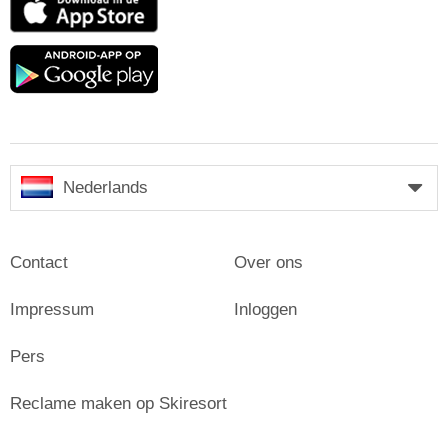
Store
Google
play
Nederlands
Contact
Over ons
Impressum
Inloggen
Pers
Reclame maken op Skiresort