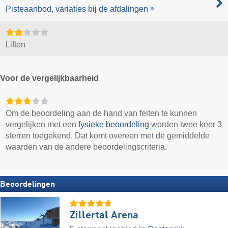
Pisteaanbod, variaties bij de afdalingen
Liften
Voor de vergelijkbaarheid
Om de beoordeling aan de hand van feiten te kunnen
vergelijken met een
fysieke beoordeling
worden twee keer 3
sterren toegekend. Dat komt overeen met de gemiddelde
waarden van de andere beoordelingscriteria.
Beoordelingen
Zillertal Arena