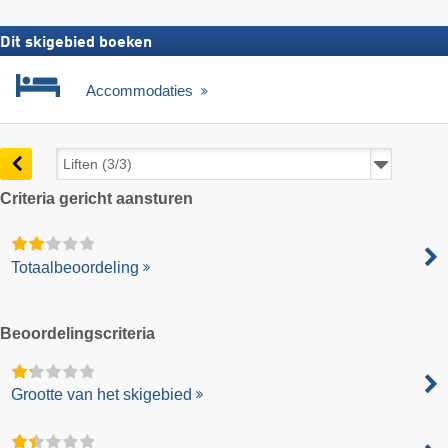
Dit skigebied boeken
Accommodaties
Criteria gericht aansturen
Totaalbeoordeling
Beoordelingscriteria
Grootte van het skigebied