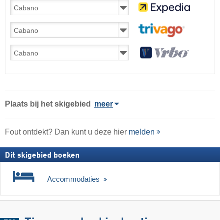
Plaats
bij het skigebied
meer
Fout ontdekt? Dan kunt u deze hier
melden
Dit skigebied boeken
Accommodaties