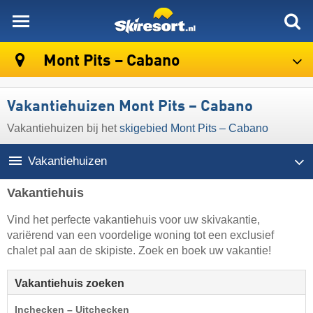
skiresort
Mont Pits – Cabano
Vakantiehuizen Mont Pits – Cabano
Vakantiehuizen bij het
skigebied Mont Pits – Cabano
Vakantiehuizen
Vakantiehuis
Vind het perfecte vakantiehuis voor uw skivakantie,
variërend van een voordelige woning tot een exclusief
chalet pal aan de skipiste. Zoek en boek uw vakantie!
Vakantiehuis zoeken
Inchecken – Uitchecken