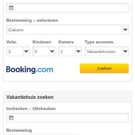
Bestemming – selecteren
Volw.
Kinderen
Kamers
Type accomm.
zoeken
Vakantiehuis zoeken
Inchecken – Uitchecken
Bestemming