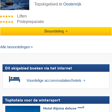
Topskigebied
in Oostenrijk
Liften
Pistepreparatie
Beoordeling
Alle beoordelingen
Dit skigebied boeken via het internet
Voordelige accommodaties/hotels
Tophotels voor de wintersport
S
Hotel Alpina deluxe ****