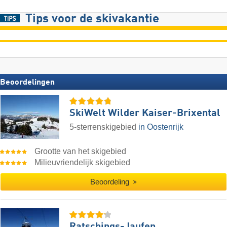
Tips voor de skivakantie
Beoordelingen
SkiWelt Wilder Kaiser-Brixental
5-sterrenskigebied
in Oostenrijk
Grootte van het skigebied
Milieuvriendelijk skigebied
Beoordeling