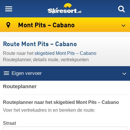
skiresort
Mont Pits – Cabano
Route Mont Pits – Cabano
Route naar het
skigebied Mont Pits – Cabano
Routeplanner, details route, vertrekpunten
Eigen vervoer
Routeplanner
Routeplanner naar het skigebied Mont Pits – Cabano
Voer het vertrekadres in en bereken de route:
Straat