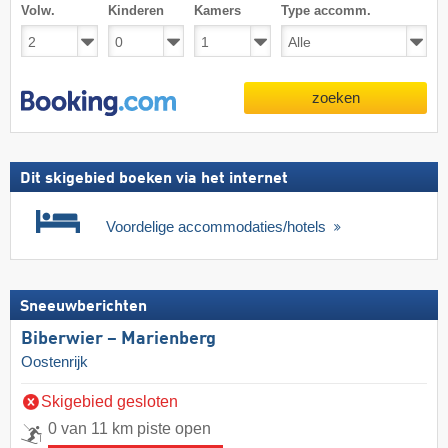
Volw.
Kinderen
Kamers
Type accomm.
zoeken
Dit skigebied boeken via het internet
Voordelige accommodaties/hotels
Sneeuwberichten
Biberwier – Marienberg
Oostenrijk
Skigebied gesloten
0 van 11 km piste open