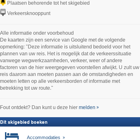
Plaatsen behorende tot het skigebied
Verkeersknooppunt
Alle informatie onder voorbehoud
De kaarten zijn een service van Google met de volgende
opmerking: "Deze informatie is uitsluitend bedoeld voor het
plannen van uw reis. Het is mogelijk dat de verkeerssituatie
vanwege wegwerkzaamheden, verkeer, weer of andere
factoren van de hier weergegeven voorstellen afwijkt. U zult uw
reis daarom aan moeten passen aan de omstandigheden en
moeten letten op alle verkeersborden of informatie met
betrekking tot uw route."
Fout ontdekt? Dan kunt u deze hier
melden
Dit skigebied boeken
Accommodaties