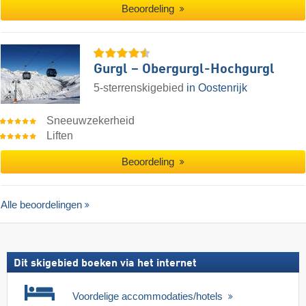
Beoordeling
Gurgl – Obergurgl-Hochgurgl
5-sterrenskigebied
in Oostenrijk
Sneeuwzekerheid
Liften
Beoordeling
Alle beoordelingen
Dit skigebied boeken via het internet
Voordelige accommodaties/hotels