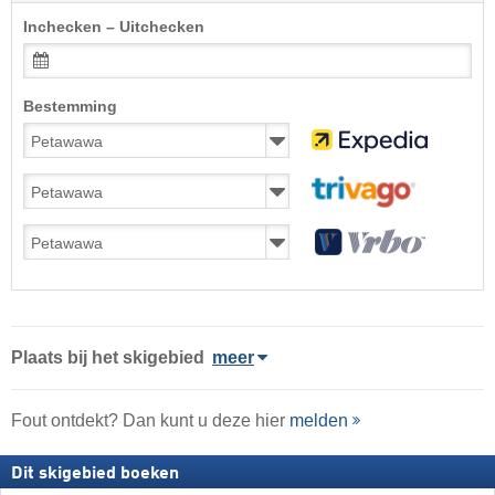
Inchecken – Uitchecken
Bestemming
Plaats
bij het skigebied
meer
Fout ontdekt? Dan kunt u deze hier
melden
Dit skigebied boeken