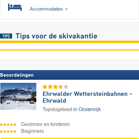
Accommodaties
Tips voor de skivakantie
Beoordelingen
Ehrwalder Wettersteinbahnen –
Ehrwald
Topskigebied
in Oostenrijk
Gezinnen en kinderen
Beginners