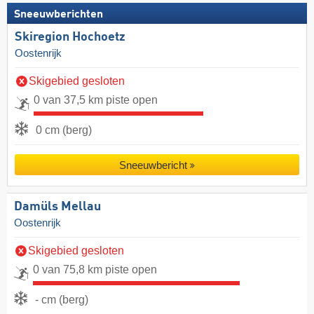
Sneeuwberichten
Skiregion Hochoetz
Oostenrijk
Skigebied gesloten
0 van 37,5 km piste open
0 cm (berg)
Sneeuwbericht
Damüls Mellau
Oostenrijk
Skigebied gesloten
0 van 75,8 km piste open
- cm (berg)