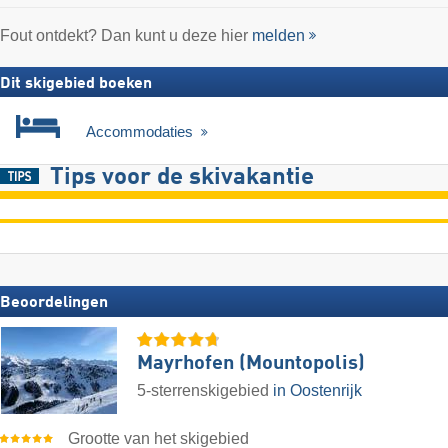
Fout ontdekt? Dan kunt u deze hier
melden
Dit skigebied boeken
Accommodaties
Tips voor de skivakantie
Beoordelingen
Mayrhofen (Mountopolis)
5-sterrenskigebied
in Oostenrijk
Grootte van het skigebied