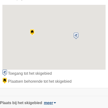
Toegang tot het skigebied
Plaatsen behorende tot het skigebied
Plaats
bij het skigebied
meer