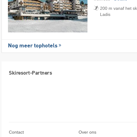
200 m vanaf het sk
Ladis
Nog meer tophotels
Skiresort-Partners
Contact
Over ons