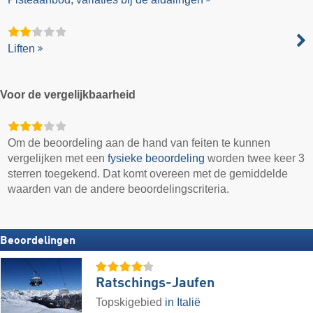
Liften
Voor de vergelijkbaarheid
Om de beoordeling aan de hand van feiten te kunnen
vergelijken met een
fysieke beoordeling
worden twee keer 3
sterren toegekend. Dat komt overeen met de gemiddelde
waarden van de andere beoordelingscriteria.
Beoordelingen
Ratschings-Jaufen
Topskigebied
in Italië