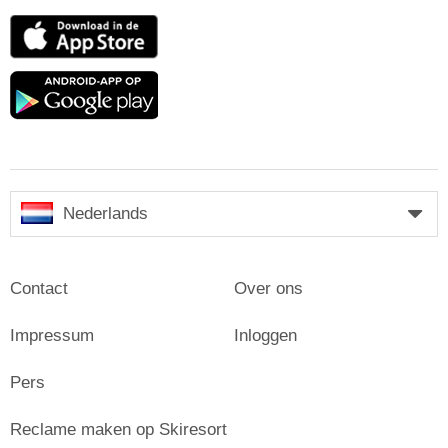
App
Store
Google
play
Nederlands
Contact
Over ons
Impressum
Inloggen
Pers
Reclame maken op Skiresort