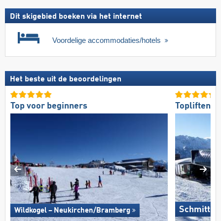
Dit skigebied boeken via het internet
Voordelige accommodaties/hotels
Het beste uit de beoordelingen
Top voor beginners
Topliften
Schmitten
Wildkogel – Neukirchen/​Bramberg