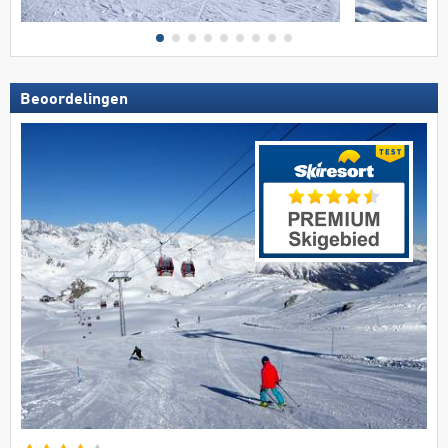
Beoordelingen