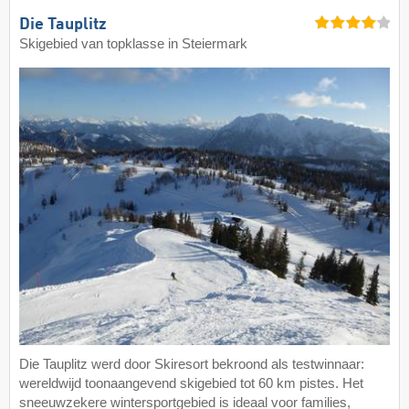
Die Tauplitz
Skigebied van topklasse in Steiermark
Die Tauplitz werd door Skiresort bekroond als testwinnaar:
wereldwijd toonaangevend skigebied tot 60 km pistes. Het
sneeuwzekere wintersportgebied is ideaal voor families,