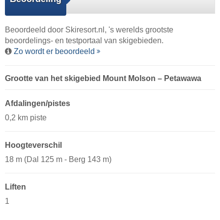
Beoordeeld door
Skiresort.nl
, 's werelds grootste
beoordelings- en testportaal van skigebieden.
Zo wordt er beoordeeld
Grootte van het skigebied Mount Molson – Petawawa
Afdalingen/pistes
0,2 km piste
Hoogteverschil
18 m (Dal 125 m - Berg 143 m)
Liften
1