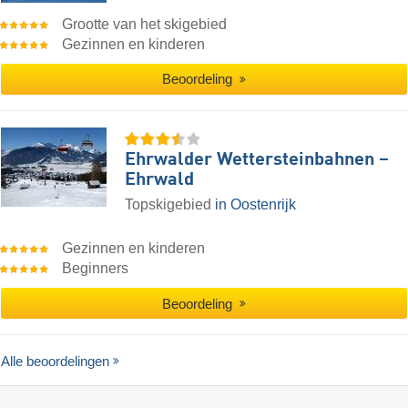
Grootte van het skigebied
Gezinnen en kinderen
Beoordeling
Ehrwalder Wettersteinbahnen –
Ehrwald
Topskigebied
in Oostenrijk
Gezinnen en kinderen
Beginners
Beoordeling
Alle beoordelingen