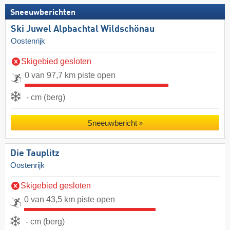
Sneeuwberichten
Ski Juwel Alpbachtal Wildschönau
Oostenrijk
Skigebied gesloten
0 van 97,7 km piste open
- cm (berg)
Sneeuwbericht
Die Tauplitz
Oostenrijk
Skigebied gesloten
0 van 43,5 km piste open
- cm (berg)