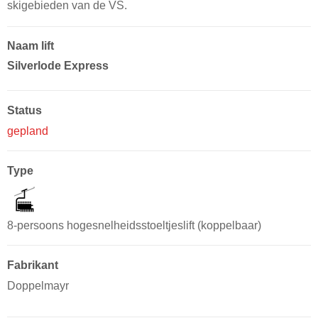
skigebieden van de VS.
Naam lift
Silverlode Express
Status
gepland
Type
8-persoons hogesnelheidsstoeltjeslift (koppelbaar)
Fabrikant
Doppelmayr