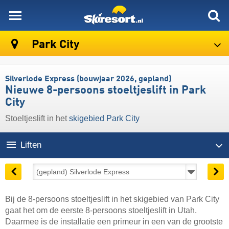
skiresort
Park City
Silverlode Express (bouwjaar 2026, gepland)
Nieuwe 8-persoons stoeltjeslift in Park
City
Stoeltjeslift in het
skigebied Park City
Liften
Bij de 8-persoons stoeltjeslift in het skigebied van Park City
gaat het om de eerste 8-persoons stoeltjeslift in Utah.
Daarmee is de installatie een primeur in een van de grootste