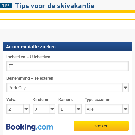
Tips voor de skivakantie
Accommodatie zoeken
Inchecken – Uitchecken
Bestemming – selecteren
Volw.
Kinderen
Kamers
Type accomm.
zoeken