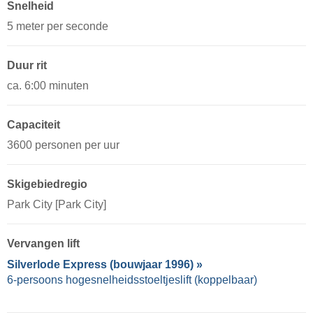
Snelheid
5 meter per seconde
Duur rit
ca. 6:00 minuten
Capaciteit
3600 personen per uur
Skigebiedregio
Park City [Park City]
Vervangen lift
Silverlode Express (bouwjaar 1996) »
6-persoons hogesnelheidsstoeltjeslift (koppelbaar)