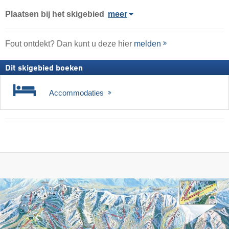
Plaatsen bij het skigebied
meer
Fout ontdekt? Dan kunt u deze hier
melden
Dit skigebied boeken
Accommodaties