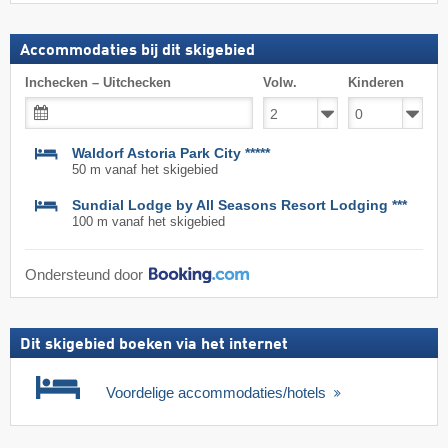
Accommodaties bij dit skigebied
Inchecken – Uitchecken
Volw.
Kinderen
Waldorf Astoria Park City *****
50 m vanaf het skigebied
Sundial Lodge by All Seasons Resort Lodging ***
100 m vanaf het skigebied
Ondersteund door
Dit skigebied boeken via het internet
Voordelige accommodaties/hotels