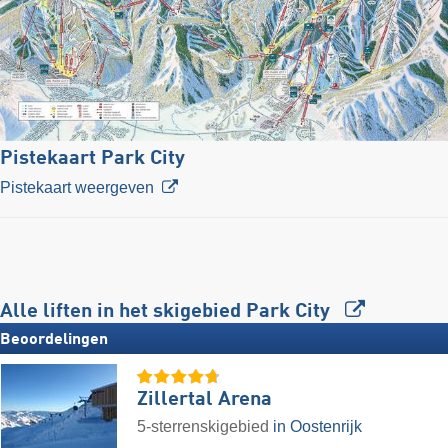
Pistekaart Park City
Pistekaart weergeven
Alle liften in het skigebied Park City
Beoordelingen
Zillertal Arena
5-sterrenskigebied
in Oostenrijk