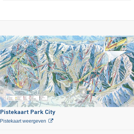
Pistekaart Park City
Pistekaart weergeven