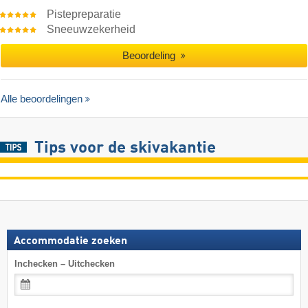
Pistepreparatie
Sneeuwzekerheid
Beoordeling
Alle beoordelingen
Tips voor de skivakantie
Accommodatie zoeken
Inchecken – Uitchecken