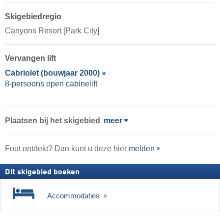
Skigebiedregio
Canyons Resort [Park City]
Vervangen lift
Cabriolet (bouwjaar 2000) »
8-persoons open cabinelift
Plaatsen bij het skigebied
meer
Fout ontdekt? Dan kunt u deze hier
melden
Dit skigebied boeken
Accommodaties