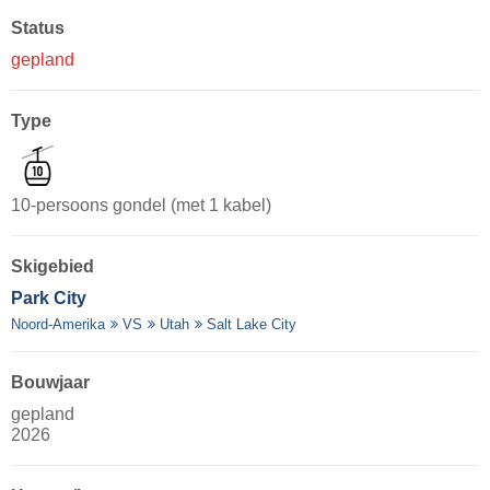
Status
gepland
Type
10-persoons gondel (met 1 kabel)
Skigebied
Park City
Noord-Amerika
VS
Utah
Salt Lake City
Bouwjaar
gepland
2026