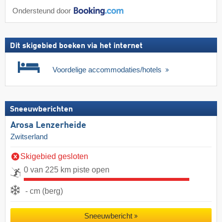
Ondersteund door
Dit skigebied boeken via het internet
Voordelige accommodaties/hotels
Sneeuwberichten
Arosa Lenzerheide
Zwitserland
Skigebied gesloten
0 van 225 km piste open
- cm (berg)
Sneeuwbericht