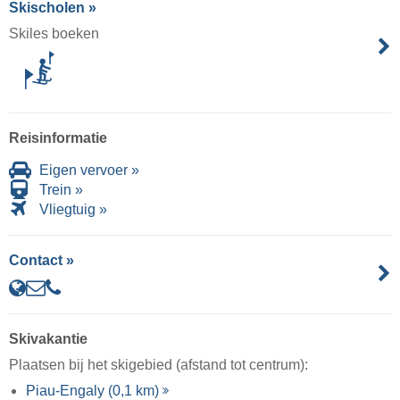
Skischolen »
Skiles boeken
Reisinformatie
Eigen vervoer »
Trein »
Vliegtuig »
Contact »
Skivakantie
Plaatsen bij het skigebied (afstand tot centrum):
Piau-Engaly (0,1 km)