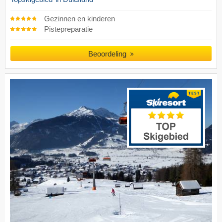
Gezinnen en kinderen
Pistepreparatie
Beoordeling