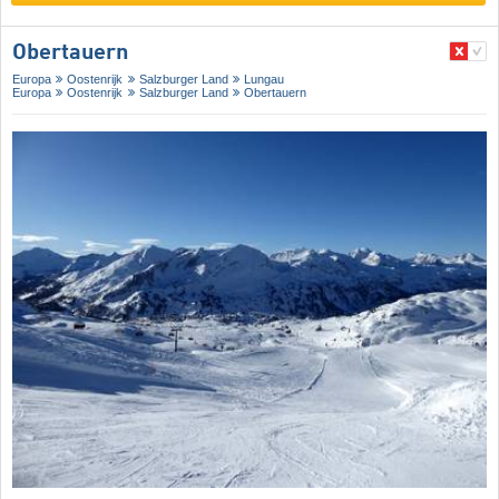
Obertauern
Europa
Oostenrijk
Salzburger Land
Lungau
Europa
Oostenrijk
Salzburger Land
Obertauern