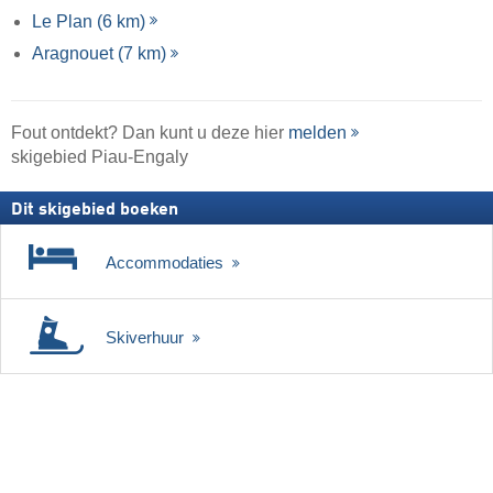
Le Plan (6 km)
Aragnouet (7 km)
Fout ontdekt? Dan kunt u deze hier
melden
skigebied Piau-Engaly
Dit skigebied boeken
Accommodaties
Skiverhuur