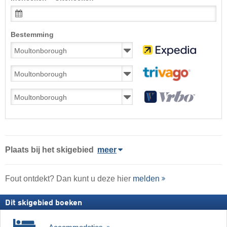
Bestemming
Plaats
bij het skigebied
meer
Fout ontdekt? Dan kunt u deze hier
melden
Dit skigebied boeken