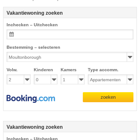
Vakantiewoning zoeken
Inchecken – Uitchecken
Bestemming – selecteren
Volw.
Kinderen
Kamers
Type accomm.
zoeken
Vakantiewoning zoeken
Inchecken – Uitchecken