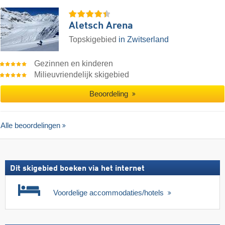
Aletsch Arena
Topskigebied
in Zwitserland
Gezinnen en kinderen
Milieuvriendelijk skigebied
Beoordeling
Alle beoordelingen
Dit skigebied boeken via het internet
Voordelige accommodaties/hotels