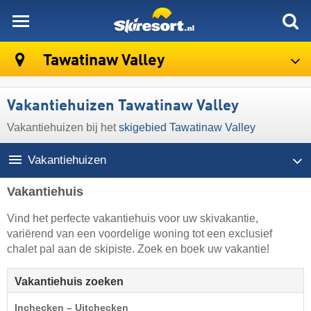
skiresort
Tawatinaw Valley
Vakantiehuizen Tawatinaw Valley
Vakantiehuizen bij het
skigebied Tawatinaw Valley
Vakantiehuizen
Vakantiehuis
Vind het perfecte vakantiehuis voor uw skivakantie,
variërend van een voordelige woning tot een exclusief
chalet pal aan de skipiste. Zoek en boek uw vakantie!
Vakantiehuis zoeken
Inchecken – Uitchecken