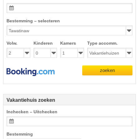
Bestemming – selecteren
Volw.
Kinderen
Kamers
Type accomm.
zoeken
Vakantiehuis zoeken
Inchecken – Uitchecken
Bestemming