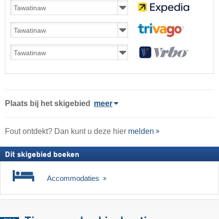
Plaats
bij het skigebied
meer
Fout ontdekt? Dan kunt u deze hier
melden
Dit skigebied boeken
Accommodaties