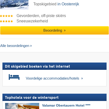
Topskigebied
in Oostenrijk
Gevorderden, off-piste skiërs
Sneeuwzekerheid
Beoordeling
Alle beoordelingen
Dit skigebied boeken via het internet
Voordelige accommodaties/hotels
Tophotels voor de wintersport
Valamar Obertauern Hotel ****