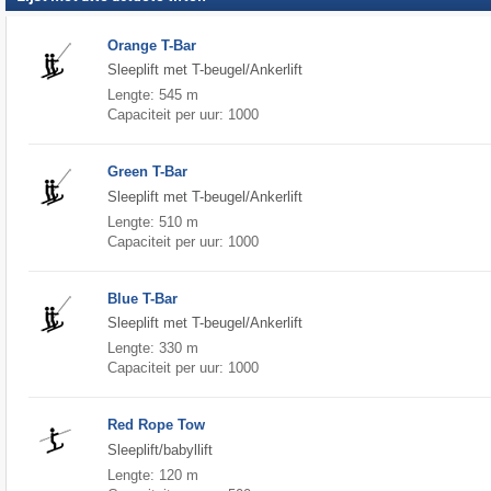
Orange T-Bar
Sleeplift met T-beugel/Ankerlift
Lengte: 545 m
Capaciteit per uur: 1000
Green T-Bar
Sleeplift met T-beugel/Ankerlift
Lengte: 510 m
Capaciteit per uur: 1000
Blue T-Bar
Sleeplift met T-beugel/Ankerlift
Lengte: 330 m
Capaciteit per uur: 1000
Red Rope Tow
Sleeplift/babyllift
Lengte: 120 m