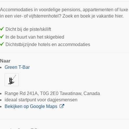
Accommodaties in voordelige pensions, appartementen of luxe
in een vier- of vijfsterrenhotel? Zoek en boek je vakantie hier.
Dicht bij de piste/skilift
In de buurt van het skigebied
Dichtstbijzijnde hotels en accommodaties
Naar
Green T-Bar
Range Rd 241A, T0G 2E0 Tawatinaw, Canada
ideaal startpunt voor dagjesmensen
Bekijken op Google Maps