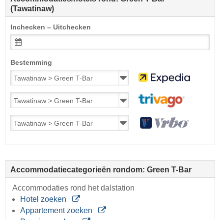
(Tawatinaw)
Inchecken – Uitchecken
Bestemming
Accommodatiecategorieën rondom: Green T-Bar
Accommodaties rond het dalstation
Hotel zoeken
Appartement zoeken