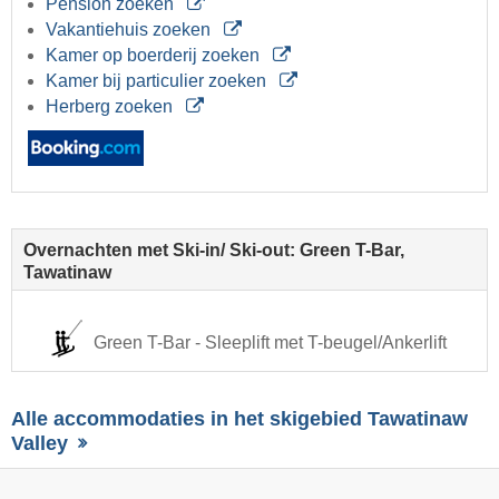
Pension zoeken
Vakantiehuis zoeken
Kamer op boerderij zoeken
Kamer bij particulier zoeken
Herberg zoeken
Overnachten met Ski-in/ Ski-out: Green T-Bar,
Tawatinaw
Green T-Bar - Sleeplift met T-beugel/Ankerlift
Alle accommodaties in het skigebied Tawatinaw
Valley