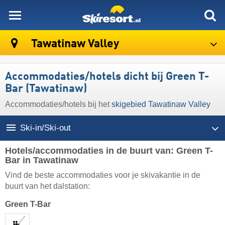
skiresort
Tawatinaw Valley
Accommodaties/hotels dicht bij Green T-
Bar (Tawatinaw)
Accommodaties/hotels bij het
skigebied Tawatinaw Valley
Ski-in/Ski-out
Hotels/accommodaties in de buurt van: Green T-
Bar in Tawatinaw
Vind de beste accommodaties voor je skivakantie in de
buurt van het dalstation:
Green T-Bar