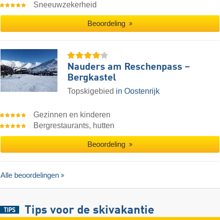
Sneeuwzekerheid
Beoordeling
Nauders am Reschenpass –
Bergkastel
Topskigebied
in Oostenrijk
Gezinnen en kinderen
Bergrestaurants, hutten
Beoordeling
Alle beoordelingen
Tips voor de skivakantie