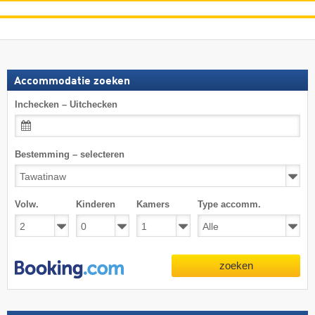
Accommodatie zoeken
Inchecken – Uitchecken
Bestemming – selecteren
Volw.
Kinderen
Kamers
Type accomm.
zoeken