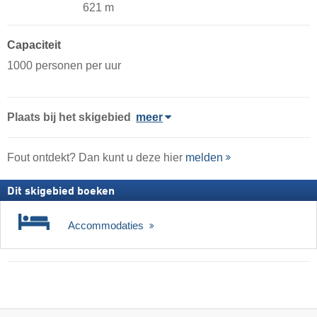
621 m
Capaciteit
1000 personen per uur
Plaats
bij het skigebied
meer
Fout ontdekt? Dan kunt u deze hier
melden
Dit skigebied boeken
Accommodaties