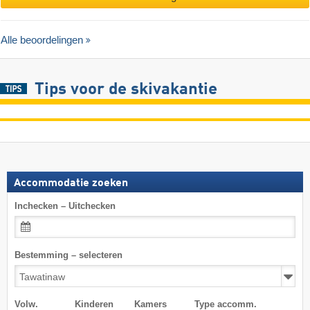
Alle beoordelingen
Tips voor de skivakantie
Accommodatie zoeken
Inchecken – Uitchecken
Bestemming – selecteren
Volw.
Kinderen
Kamers
Type accomm.