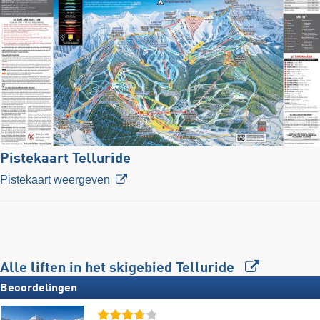
Pistekaart Telluride
Pistekaart weergeven
Alle liften in het skigebied Telluride
Beoordelingen