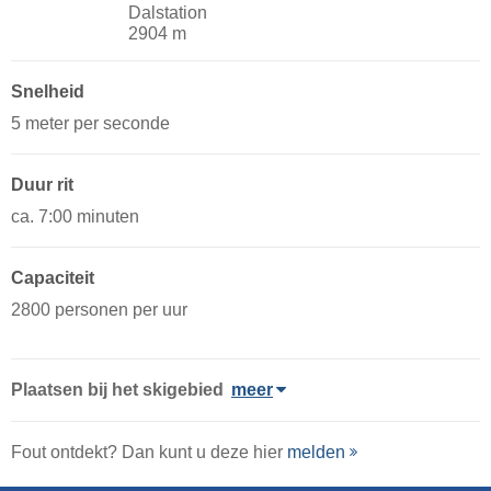
Dalstation
2904 m
Snelheid
5 meter per seconde
Duur rit
ca. 7:00 minuten
Capaciteit
2800 personen per uur
Plaatsen bij het skigebied
meer
Fout ontdekt? Dan kunt u deze hier
melden