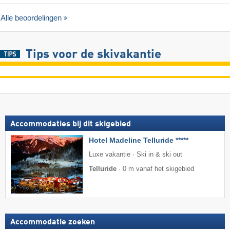
Alle beoordelingen
Tips voor de skivakantie
Accommodaties bij dit skigebied
Hotel Madeline Telluride *****
Luxe vakantie · Ski in & ski out
Telluride
·
0 m vanaf het skigebied
Accommodatie zoeken