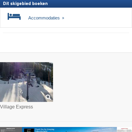
Dit skigebied boeken
Accommodaties
Village Express