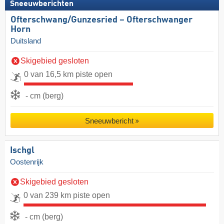
Sneeuwberichten
Ofterschwang/​Gunzesried – Ofterschwanger
Horn
Duitsland
Skigebied gesloten
0 van 16,5 km piste open
- cm (berg)
Sneeuwbericht
Ischgl
Oostenrijk
Skigebied gesloten
0 van 239 km piste open
- cm (berg)