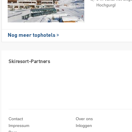
Hochgurgl
Nog meer tophotels
Skiresort-Partners
Contact
Over ons
Impressum
Inloggen