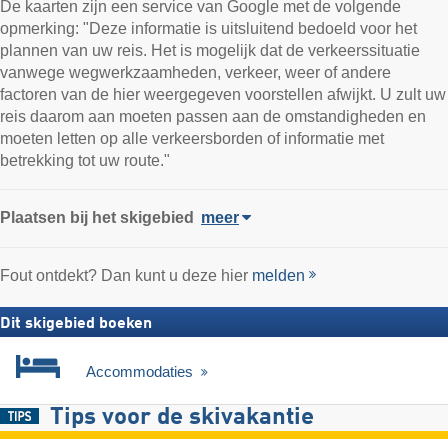
De kaarten zijn een service van Google met de volgende
opmerking: "Deze informatie is uitsluitend bedoeld voor het
plannen van uw reis. Het is mogelijk dat de verkeerssituatie
vanwege wegwerkzaamheden, verkeer, weer of andere
factoren van de hier weergegeven voorstellen afwijkt. U zult uw
reis daarom aan moeten passen aan de omstandigheden en
moeten letten op alle verkeersborden of informatie met
betrekking tot uw route."
Plaatsen bij het skigebied
meer
Fout ontdekt? Dan kunt u deze hier
melden
Dit skigebied boeken
Accommodaties
Tips voor de skivakantie