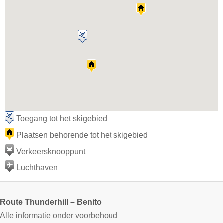
Toegang tot het skigebied
Plaatsen behorende tot het skigebied
Verkeersknooppunt
Luchthaven
Route Thunderhill – Benito
Alle informatie onder voorbehoud