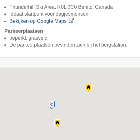
Thunderhill Ski Area, R0L 0C0 Benito, Canada
ideaal startpunt voor dagjesmensen
Bekijken op Google Maps
Parkeerplaatsen
beperkt, grasveld
De parkeerplaatsen bevinden zich bij het bergstation.