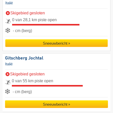
Italië
Skigebied gesloten
0 van 28,1 km piste open
- cm (berg)
Sneeuwbericht
Gitschberg Jochtal
Italië
Skigebied gesloten
0 van 55 km piste open
- cm (berg)
Sneeuwbericht