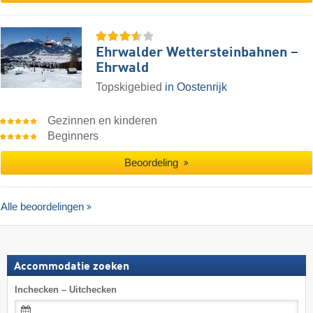
Ehrwalder Wettersteinbahnen –
Ehrwald
Topskigebied
in Oostenrijk
Gezinnen en kinderen
Beginners
Beoordeling
Alle beoordelingen
Accommodatie zoeken
Inchecken – Uitchecken