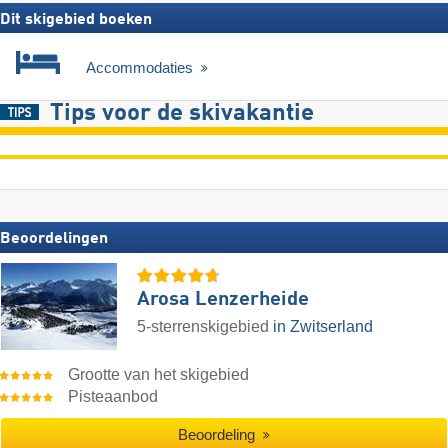
Dit skigebied boeken
Accommodaties
Tips voor de skivakantie
Beoordelingen
Arosa Lenzerheide
5-sterrenskigebied
in Zwitserland
Grootte van het skigebied
Pisteaanbod
Beoordeling