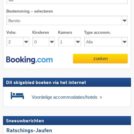
Bestemming – selecteren
Volw.
Kinderen
Kamers
Type accomm.
zoeken
Dit skigebied boeken via het internet
Voordelige accommodaties/hotels
Sneeuwberichten
Ratschings-Jaufen