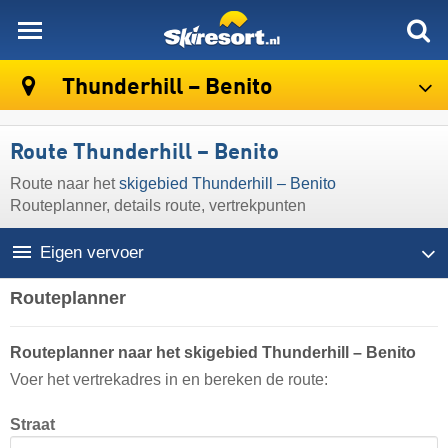
skiresort
Thunderhill – Benito
Route Thunderhill – Benito
Route naar het
skigebied Thunderhill – Benito
Routeplanner, details route, vertrekpunten
Eigen vervoer
Routeplanner
Routeplanner naar het skigebied Thunderhill – Benito
Voer het vertrekadres in en bereken de route:
Straat