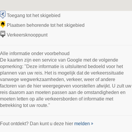
Toegang tot het skigebied
Plaatsen behorende tot het skigebied
Verkeersknooppunt
Alle informatie onder voorbehoud
De kaarten zijn een service van Google met de volgende
opmerking: "Deze informatie is uitsluitend bedoeld voor het
plannen van uw reis. Het is mogelijk dat de verkeerssituatie
vanwege wegwerkzaamheden, verkeer, weer of andere
factoren van de hier weergegeven voorstellen afwijkt. U zult uw
reis daarom aan moeten passen aan de omstandigheden en
moeten letten op alle verkeersborden of informatie met
betrekking tot uw route."
Fout ontdekt? Dan kunt u deze hier
melden