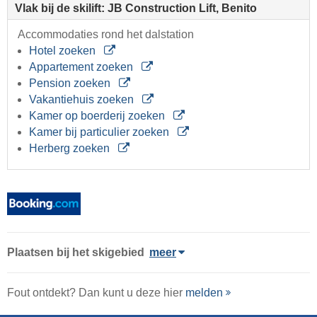
Vlak bij de skilift: JB Construction Lift, Benito
Accommodaties rond het dalstation
Hotel zoeken
Appartement zoeken
Pension zoeken
Vakantiehuis zoeken
Kamer op boerderij zoeken
Kamer bij particulier zoeken
Herberg zoeken
Plaatsen bij het skigebied
meer
Fout ontdekt? Dan kunt u deze hier
melden