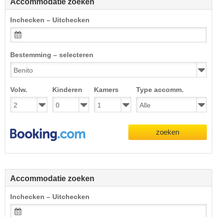
Accommodatie zoeken
Inchecken – Uitchecken
Bestemming – selecteren
Volw.
Kinderen
Kamers
Type accomm.
zoeken
Accommodatie zoeken
Inchecken – Uitchecken