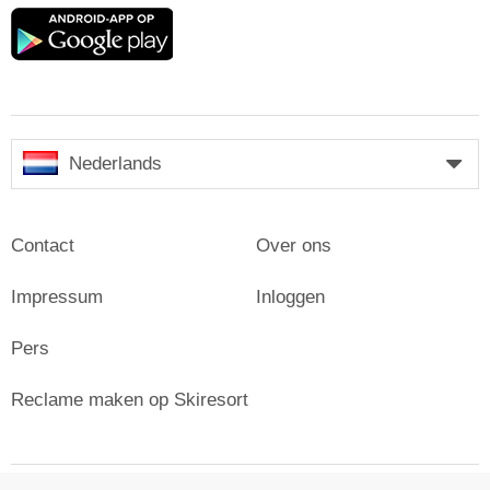
Google
play
Nederlands
Contact
Over ons
Impressum
Inloggen
Pers
Reclame maken op Skiresort