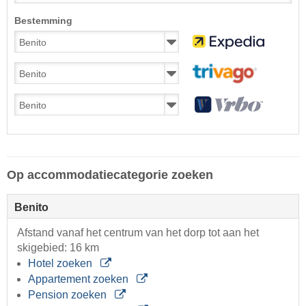
Bestemming
Op accommodatiecategorie zoeken
Benito
Afstand vanaf het centrum van het dorp tot aan het
skigebied: 16 km
Hotel zoeken
Appartement zoeken
Pension zoeken