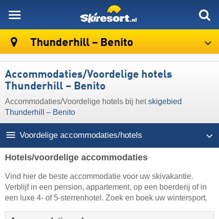
skiresort
Thunderhill – Benito
Accommodaties/Voordelige hotels
Thunderhill – Benito
Accommodaties/Voordelige hotels bij het
skigebied
Thunderhill – Benito
Voordelige accommodaties/hotels
Hotels/voordelige accommodaties
Vind hier de beste accommodatie voor uw skivakantie.
Verblijf in een pension, appartement, op een boerderij of in
een luxe 4- of 5-sterrenhotel. Zoek en boek uw wintersport.