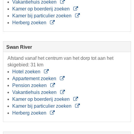
Vakantiehuis zoeken
Kamer op boerderij zoeken
Kamer bij particulier zoeken
Herberg zoeken
Swan River
Afstand vanaf het centrum van het dorp tot aan het
skigebied: 31 km
Hotel zoeken
Appartement zoeken
Pension zoeken
Vakantiehuis zoeken
Kamer op boerderij zoeken
Kamer bij particulier zoeken
Herberg zoeken