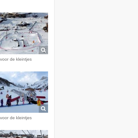
 voor de kleintjes
 voor de kleintjes