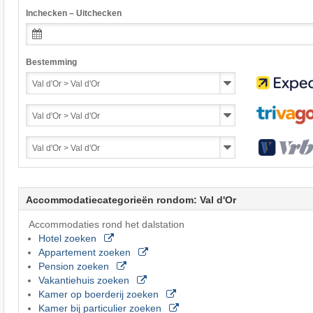
Inchecken – Uitchecken
Bestemming
Accommodatiecategorieën rondom: Val d'Or
Accommodaties rond het dalstation
Hotel zoeken
Appartement zoeken
Pension zoeken
Vakantiehuis zoeken
Kamer op boerderij zoeken
Kamer bij particulier zoeken