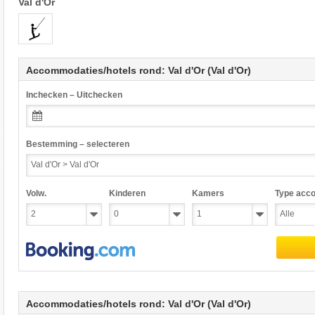
Val d'Or
Accommodaties/hotels rond: Val d'Or (Val d'Or)
Inchecken – Uitchecken
Bestemming – selecteren
Volw.
Kinderen
Kamers
Type acc
Accommodaties/hotels rond: Val d'Or (Val d'Or)