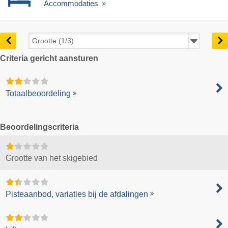
Accommodaties
Criteria gericht aansturen
Totaalbeoordeling
Beoordelingscriteria
Grootte van het skigebied
Pisteaanbod, variaties bij de afdalingen