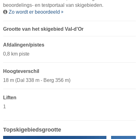
beoordelings- en testportaal van skigebieden.
Zo wordt er beoordeeld
Grootte van het skigebied Val-d'Or
Afdalingen/pistes
0,8 km piste
Hoogteverschil
18 m (Dal 338 m - Berg 356 m)
Liften
1
Topskigebiedsgrootte