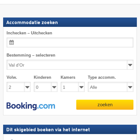
Accommodatie zoeken
Inchecken – Uitchecken
Bestemming – selecteren
Volw.
Kinderen
Kamers
Type accomm.
zoeken
Dit skigebied boeken via het internet