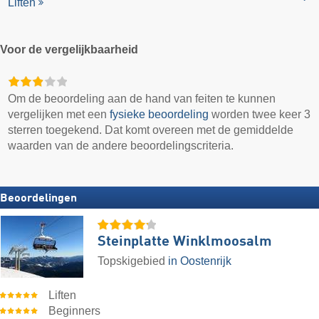
Liften
Voor de vergelijkbaarheid
Om de beoordeling aan de hand van feiten te kunnen
vergelijken met een
fysieke beoordeling
worden twee keer 3
sterren toegekend. Dat komt overeen met de gemiddelde
waarden van de andere beoordelingscriteria.
Beoordelingen
Steinplatte Winklmoosalm
Topskigebied
in Oostenrijk
Liften
Beginners