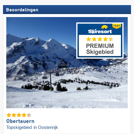
Beoordelingen
Obertauern
Topskigebied
in Oostenrijk