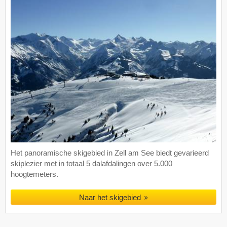
Het panoramische skigebied in Zell am See biedt gevarieerd
skiplezier met in totaal 5 dalafdalingen over 5.000
hoogtemeters.
Naar het skigebied