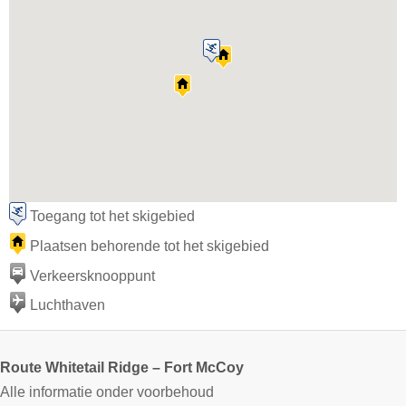
Toegang tot het skigebied
Plaatsen behorende tot het skigebied
Verkeersknooppunt
Luchthaven
Route Whitetail Ridge – Fort McCoy
Alle informatie onder voorbehoud