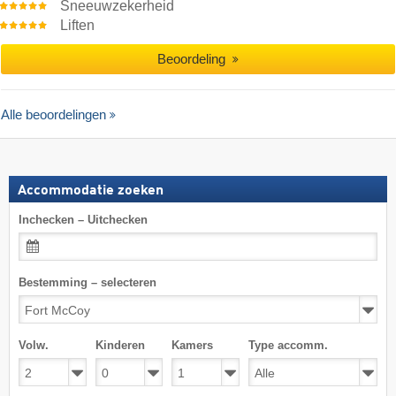
Sneeuwzekerheid
Liften
Beoordeling
Alle beoordelingen
Accommodatie zoeken
Inchecken – Uitchecken
Bestemming – selecteren
Volw.
Kinderen
Kamers
Type accomm.