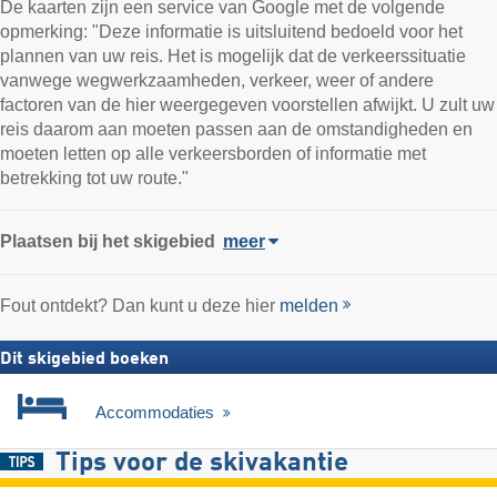
De kaarten zijn een service van Google met de volgende
opmerking: "Deze informatie is uitsluitend bedoeld voor het
plannen van uw reis. Het is mogelijk dat de verkeerssituatie
vanwege wegwerkzaamheden, verkeer, weer of andere
factoren van de hier weergegeven voorstellen afwijkt. U zult uw
reis daarom aan moeten passen aan de omstandigheden en
moeten letten op alle verkeersborden of informatie met
betrekking tot uw route."
Plaatsen bij het skigebied
meer
Fout ontdekt? Dan kunt u deze hier
melden
Dit skigebied boeken
Accommodaties
Tips voor de skivakantie