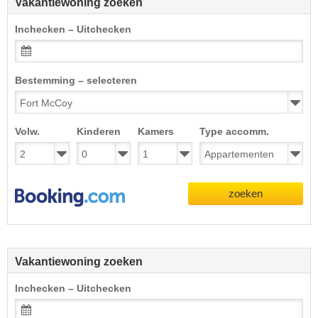
Vakantiewoning zoeken
Inchecken – Uitchecken
Bestemming – selecteren
Volw.
Kinderen
Kamers
Type accomm.
zoeken
Vakantiewoning zoeken
Inchecken – Uitchecken