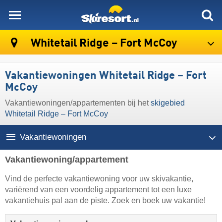
skiresort
Whitetail Ridge – Fort McCoy
Vakantiewoningen Whitetail Ridge – Fort
McCoy
Vakantiewoningen/appartementen bij het
skigebied
Whitetail Ridge – Fort McCoy
Vakantiewoningen
Vakantiewoning/appartement
Vind de perfecte vakantiewoning voor uw skivakantie,
variërend van een voordelig appartement tot een luxe
vakantiehuis pal aan de piste. Zoek en boek uw vakantie!