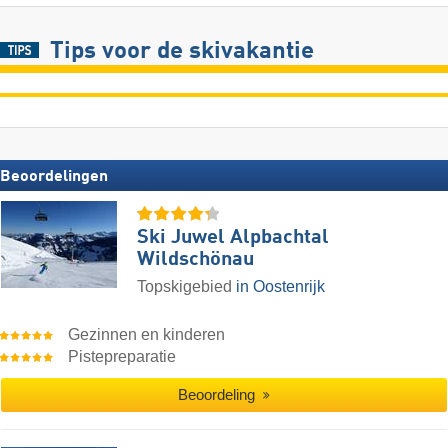
Tips voor de skivakantie
Beoordelingen
Ski Juwel Alpbachtal
Wildschönau
Topskigebied
in Oostenrijk
Gezinnen en kinderen
Pistepreparatie
Beoordeling