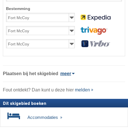
Bestemming
Plaatsen bij het skigebied
meer
Fout ontdekt? Dan kunt u deze hier
melden
Dit skigebied boeken
Accommodaties