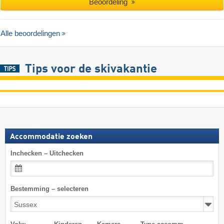
Beoordeling
Alle beoordelingen
Tips voor de skivakantie
Accommodatie zoeken
Inchecken – Uitchecken
Bestemming – selecteren