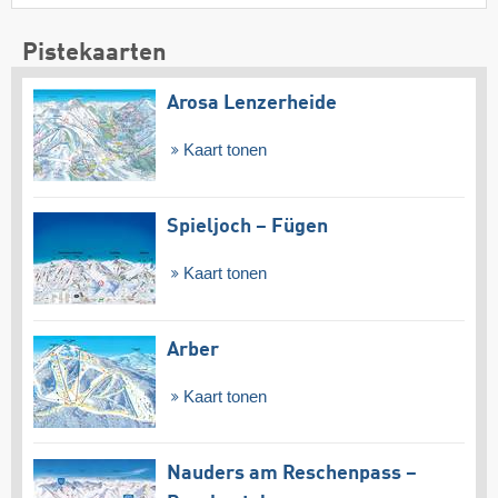
Pistekaarten
Arosa Lenzerheide
Kaart tonen
Spieljoch – Fügen
Kaart tonen
Arber
Kaart tonen
Nauders am Reschenpass –