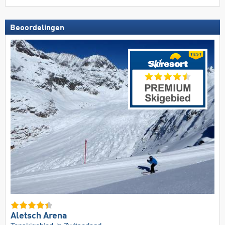
Beoordelingen
Aletsch Arena