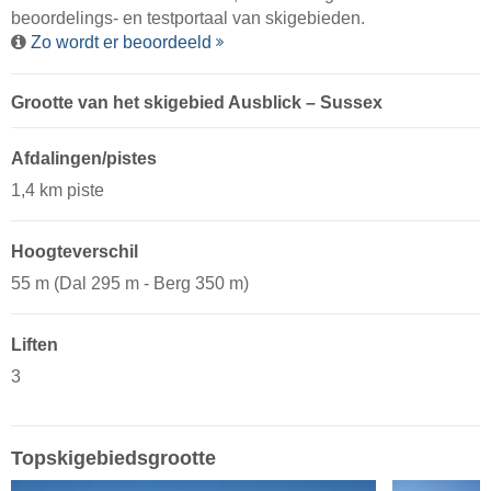
beoordelings- en testportaal van skigebieden.
Zo wordt er beoordeeld
Grootte van het skigebied Ausblick – Sussex
Afdalingen/pistes
1,4 km piste
Hoogteverschil
55 m (Dal 295 m - Berg 350 m)
Liften
3
Topskigebiedsgrootte