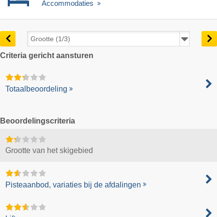
Accommodaties
Criteria gericht aansturen
Totaalbeoordeling
Beoordelingscriteria
Grootte van het skigebied
Pisteaanbod, variaties bij de afdalingen