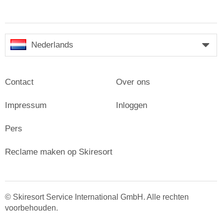
Nederlands
Contact
Over ons
Impressum
Inloggen
Pers
Reclame maken op Skiresort
© Skiresort Service International GmbH. Alle rechten
voorbehouden.