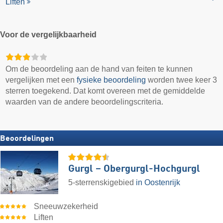
Liften
Voor de vergelijkbaarheid
Om de beoordeling aan de hand van feiten te kunnen
vergelijken met een
fysieke beoordeling
worden twee keer 3
sterren toegekend. Dat komt overeen met de gemiddelde
waarden van de andere beoordelingscriteria.
Beoordelingen
Gurgl – Obergurgl-Hochgurgl
5-sterrenskigebied
in Oostenrijk
Sneeuwzekerheid
Liften