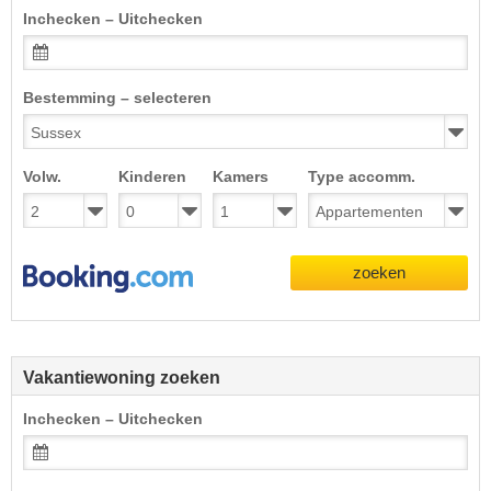
Inchecken – Uitchecken
Bestemming – selecteren
Volw.
Kinderen
Kamers
Type accomm.
zoeken
Vakantiewoning zoeken
Inchecken – Uitchecken