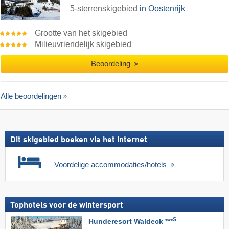
5-sterrenskigebied
in Oostenrijk
Grootte van het skigebied
Milieuvriendelijk skigebied
Beoordeling
Alle beoordelingen
Dit skigebied boeken via het internet
Voordelige accommodaties/hotels
Tophotels voor de wintersport
S
Hunderesort Waldeck ***