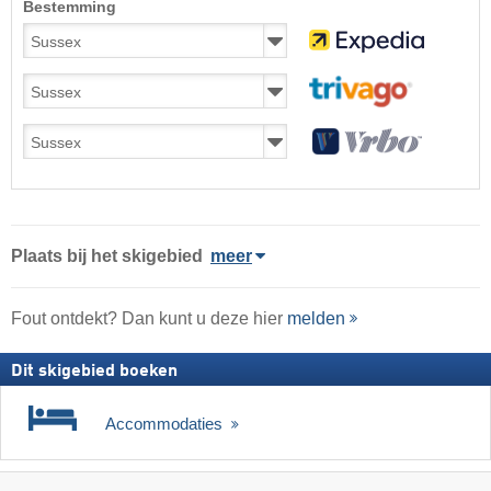
Bestemming
Plaats
bij het skigebied
meer
Fout ontdekt? Dan kunt u deze hier
melden
Dit skigebied boeken
Accommodaties