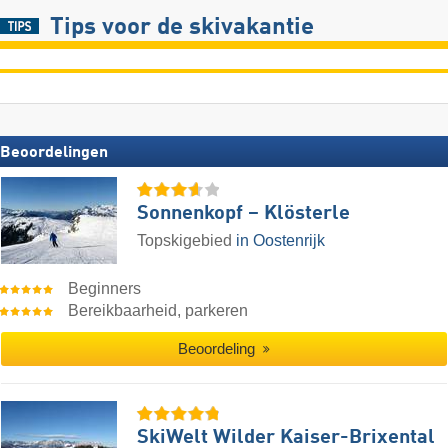
Tips voor de skivakantie
Beoordelingen
Sonnenkopf – Klösterle
Topskigebied
in Oostenrijk
Beginners
Bereikbaarheid, parkeren
Beoordeling
SkiWelt Wilder Kaiser-Brixental