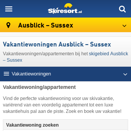
skiresort
Ausblick – Sussex
Vakantiewoningen Ausblick – Sussex
Vakantiewoningen/appartementen bij het
skigebied Ausblick
– Sussex
Vakantiewoningen
Vakantiewoning/appartement
Vind de perfecte vakantiewoning voor uw skivakantie,
variërend van een voordelig appartement tot een luxe
vakantiehuis pal aan de piste. Zoek en boek uw vakantie!
Vakantiewoning zoeken