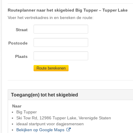
Routeplanner naar het skigebied Big Tupper – Tupper Lake
Voer het vertrekadres in en bereken de route:
Straat
Postcode
Plaats
Route berekenen
Toegang(en) tot het skigebied
Naar
Big Tupper
Ski Tow Rd, 12986 Tupper Lake, Verenigde Staten
ideaal startpunt voor dagjesmensen
Bekijken op Google Maps