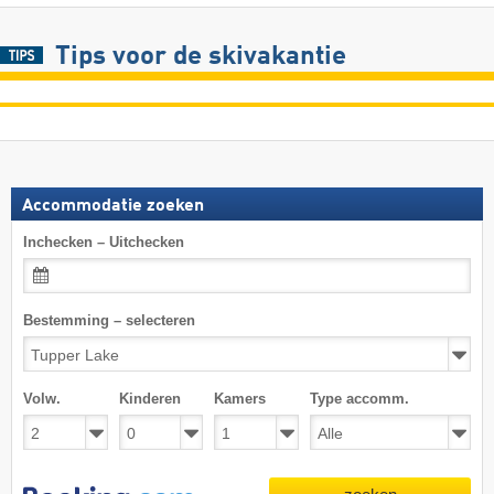
Tips voor de skivakantie
Accommodatie zoeken
Inchecken – Uitchecken
Bestemming – selecteren
Volw.
Kinderen
Kamers
Type accomm.