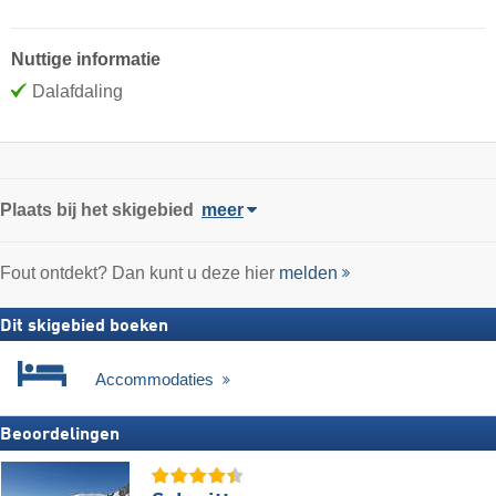
Nuttige informatie
Dalafdaling
Plaats
bij het skigebied
meer
Fout ontdekt? Dan kunt u deze hier
melden
Dit skigebied boeken
Accommodaties
Beoordelingen