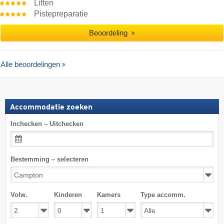
Liften
Pistepreparatie
Beoordeling
Alle beoordelingen
Accommodatie zoeken
Inchecken – Uitchecken
Bestemming – selecteren
Volw.
Kinderen
Kamers
Type accomm.