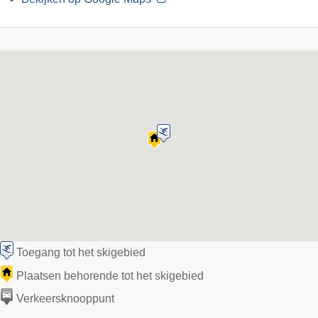
Toegang tot het skigebied
Plaatsen behorende tot het skigebied
Verkeersknooppunt