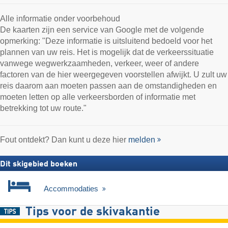
Alle informatie onder voorbehoud
De kaarten zijn een service van Google met de volgende
opmerking: "Deze informatie is uitsluitend bedoeld voor het
plannen van uw reis. Het is mogelijk dat de verkeerssituatie
vanwege wegwerkzaamheden, verkeer, weer of andere
factoren van de hier weergegeven voorstellen afwijkt. U zult uw
reis daarom aan moeten passen aan de omstandigheden en
moeten letten op alle verkeersborden of informatie met
betrekking tot uw route."
Fout ontdekt? Dan kunt u deze hier
melden
Dit skigebied boeken
Accommodaties
Tips voor de skivakantie