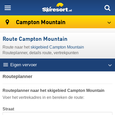
skiresort
Campton Mountain
Route Campton Mountain
Route naar het
skigebied Campton Mountain
Routeplanner, details route, vertrekpunten
Eigen vervoer
Routeplanner
Routeplanner naar het skigebied Campton Mountain
Voer het vertrekadres in en bereken de route:
Straat