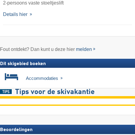
2-persoons vaste stoeltjeslift
Details hier
Fout ontdekt? Dan kunt u deze hier
melden
Dit skigebied boeken
Accommodaties
Tips voor de skivakantie
Beoordelingen