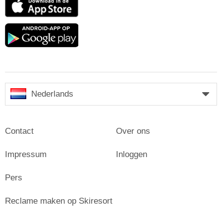
App
Store
Google
play
Nederlands
Contact
Over ons
Impressum
Inloggen
Pers
Reclame maken op Skiresort