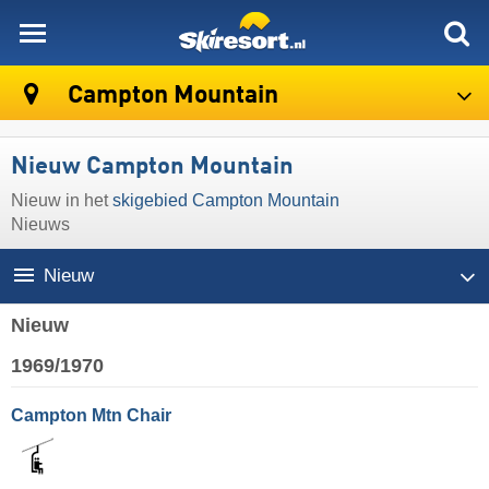
skiresort
Campton Mountain
Nieuw Campton Mountain
Nieuw in het
skigebied Campton Mountain
Nieuws
Nieuw
Nieuw
1969/1970
Campton Mtn Chair