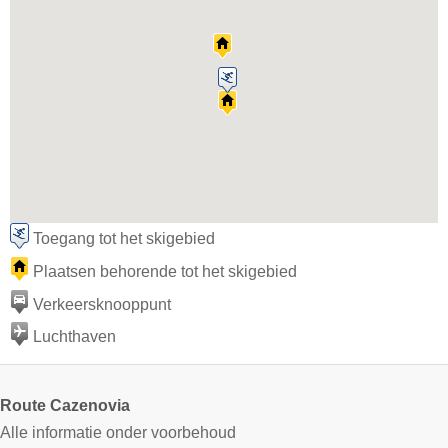
Toegang tot het skigebied
Plaatsen behorende tot het skigebied
Verkeersknooppunt
Luchthaven
Route Cazenovia
Alle informatie onder voorbehoud