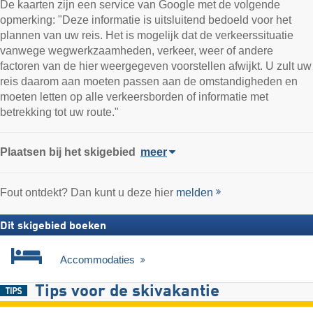
De kaarten zijn een service van Google met de volgende
opmerking: "Deze informatie is uitsluitend bedoeld voor het
plannen van uw reis. Het is mogelijk dat de verkeerssituatie
vanwege wegwerkzaamheden, verkeer, weer of andere
factoren van de hier weergegeven voorstellen afwijkt. U zult uw
reis daarom aan moeten passen aan de omstandigheden en
moeten letten op alle verkeersborden of informatie met
betrekking tot uw route."
Plaatsen bij het skigebied
meer
Fout ontdekt? Dan kunt u deze hier
melden
Dit skigebied boeken
Accommodaties
Tips voor de skivakantie