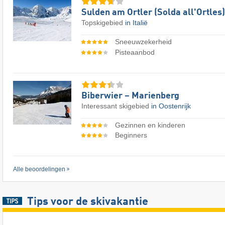
Sulden am Ortler (Solda all'Ortles)
Topskigebied
in Italië
Sneeuwzekerheid
Pisteaanbod
Biberwier – Marienberg
Interessant skigebied
in Oostenrijk
Gezinnen en kinderen
Beginners
Alle beoordelingen
Tips voor de skivakantie