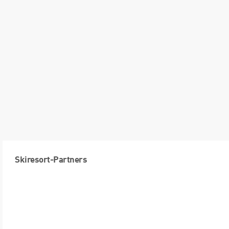
Skiresort-Partners