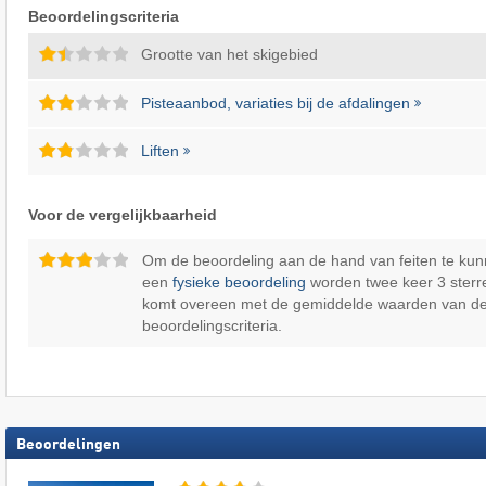
Beoordelingscriteria
Grootte van het skigebied
Pisteaanbod, variaties bij de afdalingen
Liften
Voor de vergelijkbaarheid
Om de beoordeling aan de hand van feiten te kun
een
fysieke beoordeling
worden twee keer 3 sterr
komt overeen met de gemiddelde waarden van d
beoordelingscriteria.
Beoordelingen