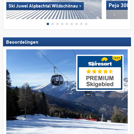
Pejo 3000
Ski Juwel Alpbachtal Wildschönau
Beoordelingen