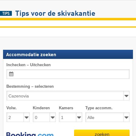
Tips voor de skivakantie
Accommodatie zoeken
Inchecken – Uitchecken
Bestemming – selecteren
Volw.
Kinderen
Kamers
Type accomm.
zoeken