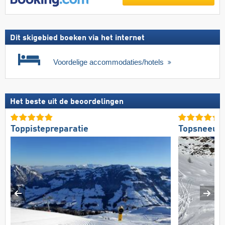
Dit skigebied boeken via het internet
Voordelige accommodaties/hotels
Het beste uit de beoordelingen
Toppistepreparatie
Topsneeuw