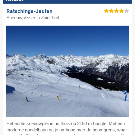
Ratschings-Jaufen
Sneeuwplezier in Zuid-Tirol
Het echte sneeuwplezier is thuis op 2150 m hoogte! Met een
moderne gondelbaan ga je omhoog over de boomgrens, waar