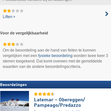
Liften
Voor de vergelijkbaarheid
Om de beoordeling aan de hand van feiten te kunnen
vergelijken met een
fysieke beoordeling
worden twee keer 3
sterren toegekend. Dat komt overeen met de gemiddelde
waarden van de andere beoordelingscriteria.
Beoordelingen
Latemar – Obereggen/​
Pampeago/​Predazzo