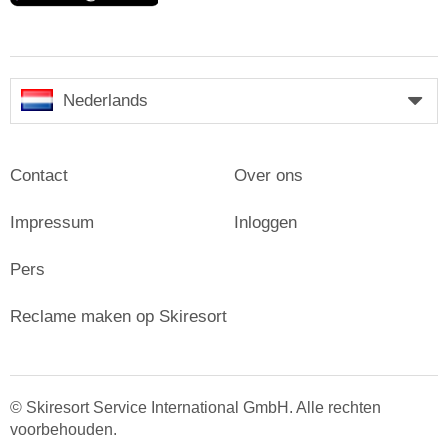
Nederlands
Contact
Over ons
Impressum
Inloggen
Pers
Reclame maken op Skiresort
© Skiresort Service International GmbH. Alle rechten
voorbehouden.