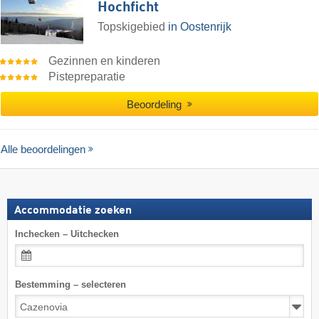
Hochficht
Topskigebied
in Oostenrijk
Gezinnen en kinderen
Pistepreparatie
Beoordeling
Alle beoordelingen
Accommodatie zoeken
Inchecken – Uitchecken
Bestemming – selecteren