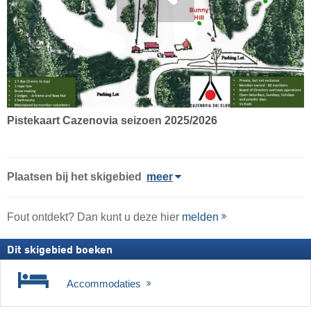
Pistekaart Cazenovia seizoen 2025/2026
Plaatsen bij het skigebied
meer
Fout ontdekt? Dan kunt u deze hier
melden
Dit skigebied boeken
Accommodaties