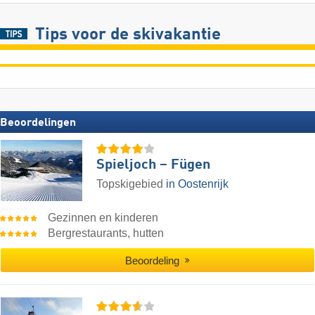
Tips voor de skivakantie
Beoordelingen
Spieljoch – Fügen
Topskigebied
in Oostenrijk
Gezinnen en kinderen
Bergrestaurants, hutten
Beoordeling