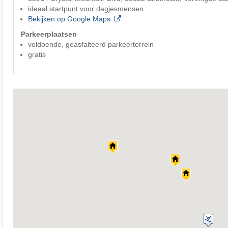
ideaal startpunt voor dagjesmensen
Bekijken op Google Maps
Parkeerplaatsen
voldoende, geasfalteerd parkeerterrein
gratis