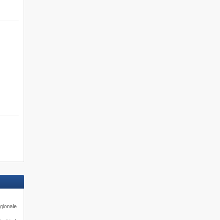
gionale