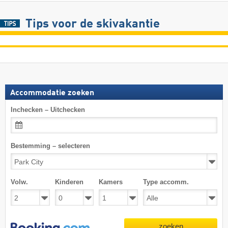
Tips voor de skivakantie
Accommodatie zoeken
Inchecken – Uitchecken
Bestemming – selecteren
Volw.
Kinderen
Kamers
Type accomm.
zoeken