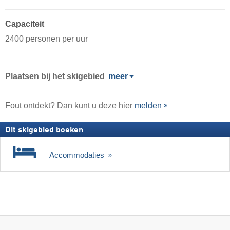
Capaciteit
2400 personen per uur
Plaatsen bij het skigebied
meer
Fout ontdekt? Dan kunt u deze hier
melden
Dit skigebied boeken
Accommodaties