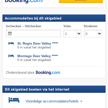
Accommodaties bij dit skigebied
Inchecken – Uitchecken
Volw.
Kinderen
St. Regis Deer Valley *****
0 m vanaf het skigebied
Montage Deer Valley *****
0 m vanaf het skigebied
Ondersteund door
Dit skigebied boeken via het internet
Voordelige accommodaties/hotels