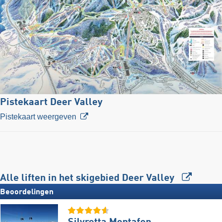
Pistekaart Deer Valley
Pistekaart weergeven
Alle liften in het skigebied Deer Valley
Beoordelingen