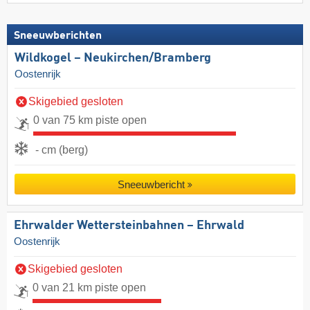
Sneeuwberichten
Wildkogel – Neukirchen/​Bramberg
Oostenrijk
Skigebied gesloten
0 van 75 km piste open
- cm (berg)
Sneeuwbericht
Ehrwalder Wettersteinbahnen – Ehrwald
Oostenrijk
Skigebied gesloten
0 van 21 km piste open