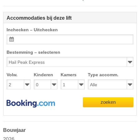
Accommodaties bij deze lift
Inchecken – Uitchecken
Bestemming – selecteren
Volw.
Kinderen
Kamers
Type accomm.
zoeken
Bouwjaar
2026