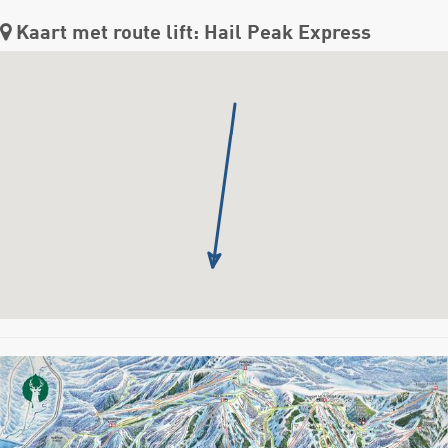
Kaart met route lift: Hail Peak Express