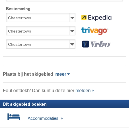
Bestemming
Plaats
bij het skigebied
meer
Fout ontdekt? Dan kunt u deze hier
melden
Dit skigebied boeken
Accommodaties