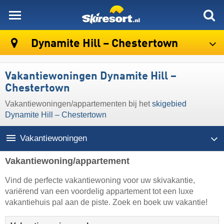
skiresort
Dynamite Hill – Chestertown
Vakantiewoningen Dynamite Hill –
Chestertown
Vakantiewoningen/appartementen bij het
skigebied
Dynamite Hill – Chestertown
Vakantiewoningen
Vakantiewoning/appartement
Vind de perfecte vakantiewoning voor uw skivakantie,
variërend van een voordelig appartement tot een luxe
vakantiehuis pal aan de piste. Zoek en boek uw vakantie!