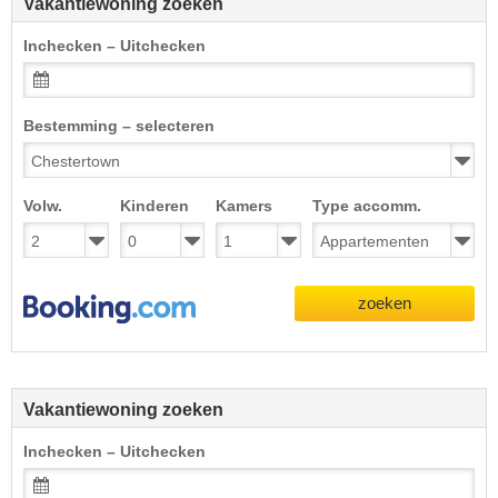
Vakantiewoning zoeken
Inchecken – Uitchecken
Bestemming – selecteren
Volw.
Kinderen
Kamers
Type accomm.
zoeken
Vakantiewoning zoeken
Inchecken – Uitchecken