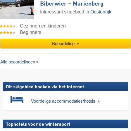
Biberwier – Marienberg
Interessant skigebied
in Oostenrijk
Gezinnen en kinderen
Beginners
Beoordeling
Alle beoordelingen
Dit skigebied boeken via het internet
Voordelige accommodaties/hotels
Tophotels voor de wintersport