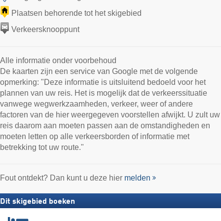
Plaatsen behorende tot het skigebied
Verkeersknooppunt
Alle informatie onder voorbehoud
De kaarten zijn een service van Google met de volgende
opmerking: "Deze informatie is uitsluitend bedoeld voor het
plannen van uw reis. Het is mogelijk dat de verkeerssituatie
vanwege wegwerkzaamheden, verkeer, weer of andere
factoren van de hier weergegeven voorstellen afwijkt. U zult uw
reis daarom aan moeten passen aan de omstandigheden en
moeten letten op alle verkeersborden of informatie met
betrekking tot uw route."
Fout ontdekt? Dan kunt u deze hier
melden
Dit skigebied boeken