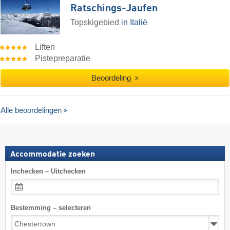
Ratschings-Jaufen
Topskigebied
in Italië
Liften
Pistepreparatie
Beoordeling
Alle beoordelingen
Accommodatie zoeken
Inchecken – Uitchecken
Bestemming – selecteren