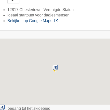
12817 Chestertown, Verenigde Staten
ideaal startpunt voor dagjesmensen
Bekijken op Google Maps
Toegang tot het skigebied