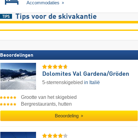
Accommodaties
Tips voor de skivakantie
Beoordelingen
Dolomites Val Gardena/​Gröden
5-sterrenskigebied
in Italië
Grootte van het skigebied
Bergrestaurants, hutten
Beoordeling