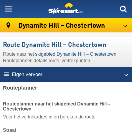
skiresort
Dynamite Hill – Chestertown
Route Dynamite Hill – Chestertown
Route naar het
skigebied Dynamite Hill – Chestertown
Routeplanner, details route, vertrekpunten
Eigen vervoer
Routeplanner
Routeplanner naar het skigebied Dynamite Hill –
Chestertown
Voer het vertrekadres in en bereken de route:
Straat