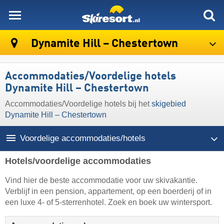
skiresort
Dynamite Hill – Chestertown
Accommodaties/Voordelige hotels
Dynamite Hill – Chestertown
Accommodaties/Voordelige hotels bij het
skigebied
Dynamite Hill – Chestertown
Voordelige accommodaties/hotels
Hotels/voordelige accommodaties
Vind hier de beste accommodatie voor uw skivakantie.
Verblijf in een pension, appartement, op een boerderij of in
een luxe 4- of 5-sterrenhotel. Zoek en boek uw wintersport.