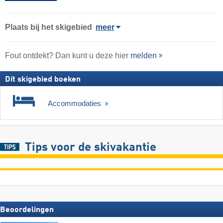
Plaats
bij het skigebied
meer
Fout ontdekt? Dan kunt u deze hier
melden
Dit skigebied boeken
Accommodaties
Tips voor de skivakantie
Beoordelingen