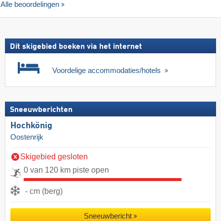
Alle beoordelingen
Dit skigebied boeken via het internet
Voordelige accommodaties/hotels
Sneeuwberichten
Hochkönig
Oostenrijk
Skigebied gesloten
0 van 120 km piste open
- cm (berg)
Sneeuwbericht