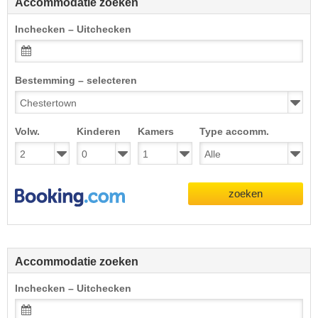
Accommodatie zoeken
Inchecken – Uitchecken
Bestemming – selecteren
Volw.
Kinderen
Kamers
Type accomm.
zoeken
Accommodatie zoeken
Inchecken – Uitchecken