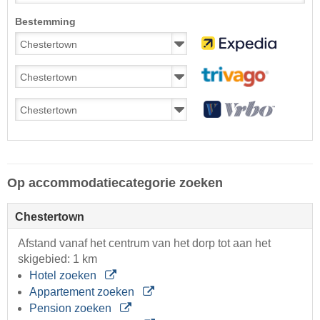
Bestemming
Op accommodatiecategorie zoeken
Chestertown
Afstand vanaf het centrum van het dorp tot aan het
skigebied: 1 km
Hotel zoeken
Appartement zoeken
Pension zoeken