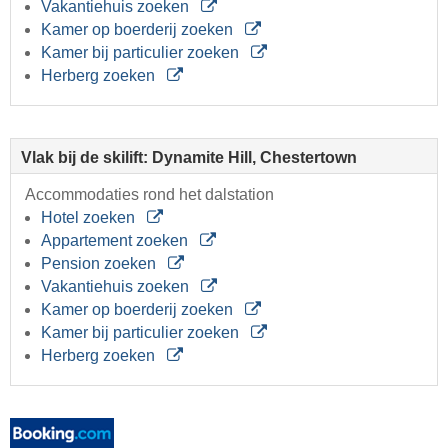
Vakantiehuis zoeken
Kamer op boerderij zoeken
Kamer bij particulier zoeken
Herberg zoeken
Vlak bij de skilift: Dynamite Hill, Chestertown
Accommodaties rond het dalstation
Hotel zoeken
Appartement zoeken
Pension zoeken
Vakantiehuis zoeken
Kamer op boerderij zoeken
Kamer bij particulier zoeken
Herberg zoeken