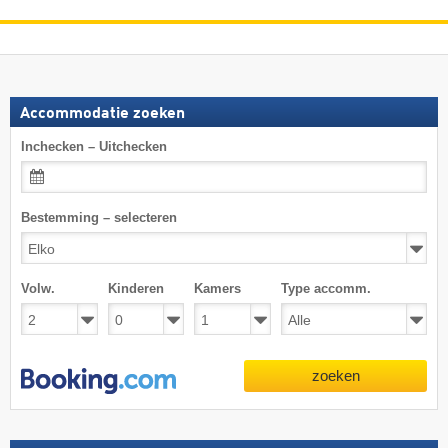
Accommodatie zoeken
Inchecken – Uitchecken
Bestemming – selecteren
Volw.
Kinderen
Kamers
Type accomm.
zoeken