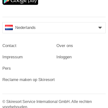
play
Nederlands
Contact
Over ons
Impressum
Inloggen
Pers
Reclame maken op Skiresort
© Skiresort Service International GmbH. Alle rechten
voorbehouden.