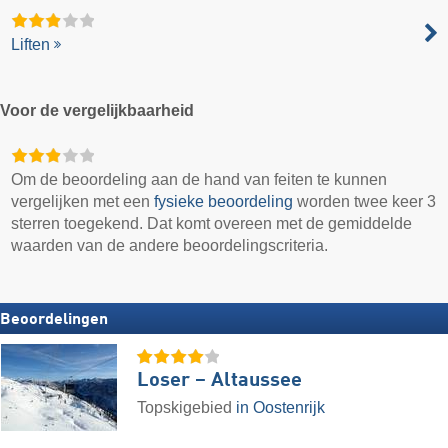
Liften
Voor de vergelijkbaarheid
Om de beoordeling aan de hand van feiten te kunnen
vergelijken met een
fysieke beoordeling
worden twee keer 3
sterren toegekend. Dat komt overeen met de gemiddelde
waarden van de andere beoordelingscriteria.
Beoordelingen
Loser – Altaussee
Topskigebied
in Oostenrijk