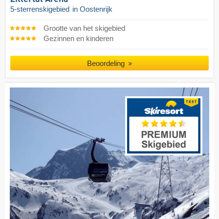
5-sterrenskigebied
in Oostenrijk
Grootte van het skigebied
Gezinnen en kinderen
Beoordeling