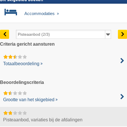
Accommodaties
Criteria gericht aansturen
Totaalbeoordeling
Beoordelingscriteria
Grootte van het skigebied
Pisteaanbod, variaties bij de afdalingen