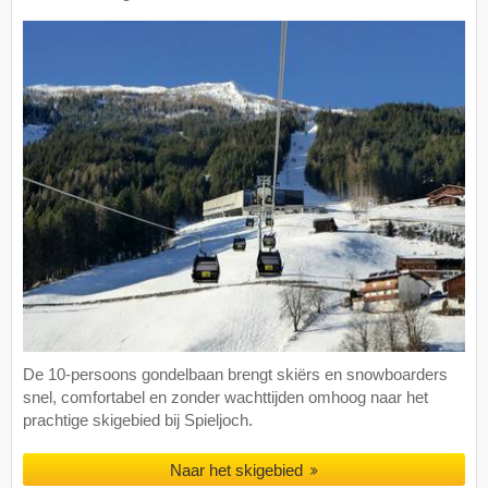
De 10-persoons gondelbaan brengt skiërs en snowboarders
snel, comfortabel en zonder wachttijden omhoog naar het
prachtige skigebied bij Spieljoch.
Naar het skigebied