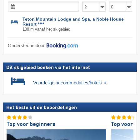
Teton Mountain Lodge and Spa, a Noble House
Resort ****
100 m vanaf het skigebied
Ondersteund door
Dit skigebied boeken via het internet
Voordelige accommodaties/hotels
Het beste uit de beoordelingen
Top voor beginners
Top voor g