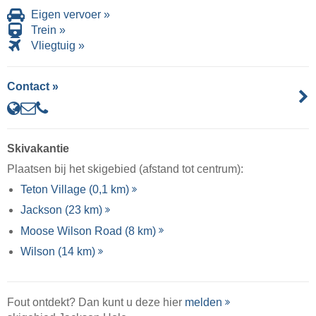
Eigen vervoer »
Trein »
Vliegtuig »
Contact »
Skivakantie
Plaatsen bij het skigebied (afstand tot centrum):
Teton Village (0,1 km)
Jackson (23 km)
Moose Wilson Road (8 km)
Wilson (14 km)
Fout ontdekt? Dan kunt u deze hier
melden