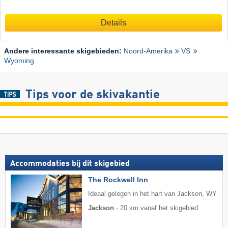
Details
Andere interessante skigebieden:
Noord-Amerika
VS
Wyoming
Tips voor de skivakantie
Accommodaties bij dit skigebied
The Rockwell Inn
Ideaal gelegen in het hart van Jackson, WY
Jackson
·
20 km vanaf het skigebied