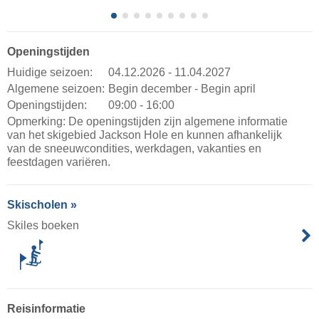
Openingstijden
Huidige seizoen:
04.12.2026 - 11.04.2027
Algemene seizoen:
Begin december - Begin april
Openingstijden:
09:00 - 16:00
Opmerking: De openingstijden zijn algemene informatie
van het skigebied Jackson Hole en kunnen afhankelijk
van de sneeuwcondities, werkdagen, vakanties en
feestdagen variëren.
Skischolen »
Skiles boeken
Reisinformatie