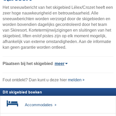
Het sneeuwbericht van het skigebied Lélex/​Crozet heeft een
zeer hoge nauwkeurigheid en betrouwbaarheid. Alle
sneeuwberichten worden verzorgd door de skigebieden en
worden bovendien dagelijks gecontroleerd door het team
van Skiresort. Kortetermijnwijzigingen en sluitingen van het
skigebied, liften en/of pistes zijn op elk moment mogelijk,
afhankelijk van externe omstandigheden. Aan de informatie
kan geen garantie worden ontleed.
Plaatsen bij het skigebied
meer
Fout ontdekt? Dan kunt u deze hier
melden
Dit skigebied boeken
Accommodaties