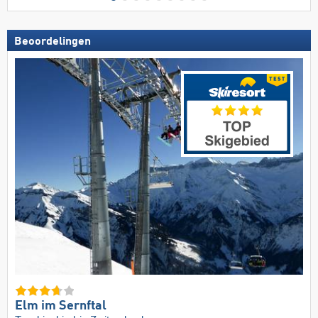
Beoordelingen
Elm im Sernftal